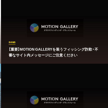
news
【重要】MOTION GALLERYを装うフィッシング詐欺・不
審なサイト内メッセージにご注意ください