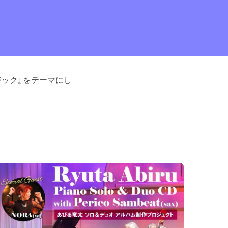
ック』をテーマにし