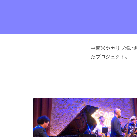
中南米やカリブ海地
たプロジェクト。