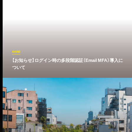
news
​【お知らせ】ログイン時の多段階認証（Email MFA）導入に
ついて