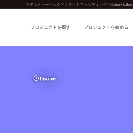
ラテンミュージックのクラウドファンディング | MotionGaller
プロジェクトを探す
プロジェクトを始める
Discover
カテゴリーから探す