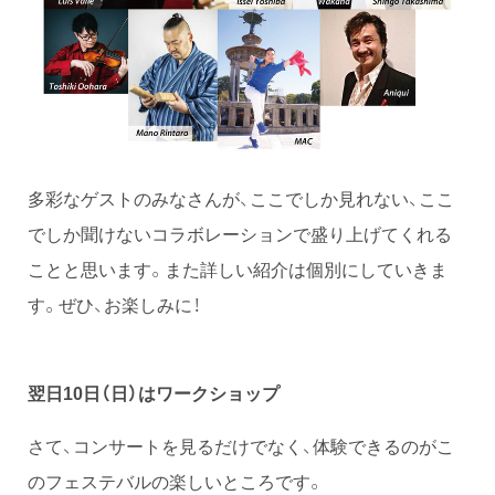
多彩なゲストのみなさんが、ここでしか見れない、ここ
でしか聞けないコラボレーションで盛り上げてくれる
ことと思います。また詳しい紹介は個別にしていきま
す。ぜひ、お楽しみに！
翌日10日（日）はワークショップ
さて、コンサートを見るだけでなく、体験できるのがこ
のフェステバルの楽しいところです。