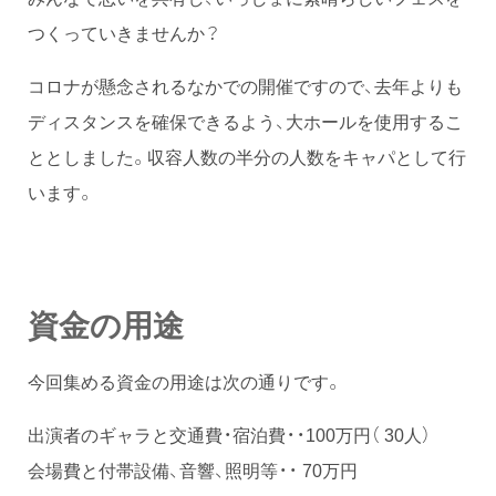
つくっていきませんか？
コロナが懸念されるなかでの開催ですので、去年よりも
ディスタンスを確保できるよう、大ホールを使用するこ
ととしました。収容人数の半分の人数をキャパとして行
います。
資金の用途
今回集める資金の用途は次の通りです。
出演者のギャラと交通費・宿泊費・・100万円（ 30人）
会場費と付帯設備、音響、照明等・・ 70万円