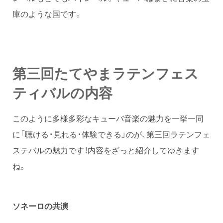
庫のような国です。
第三回たてやまラテンフェス
ティバルの内容
このように多様多彩なキューバ音楽の魅力を一挙一同
に「聴ける・見れる・体験できる」のが、第三回ラテンフェ
ステバルの魅力です！内容をざっと紹介してゆきます
ね。
ソネーロの共演