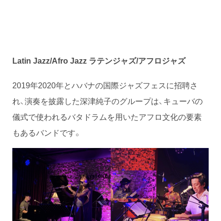
Latin Jazz/Afro Jazz ラテンジャズ/アフロジャズ
2019年2020年とハバナの国際ジャズフェスに招聘さ
れ、演奏を披露した深津純子のグループは、キューバの
儀式で使われるバタドラムを用いたアフロ文化の要素
もあるバンドです。