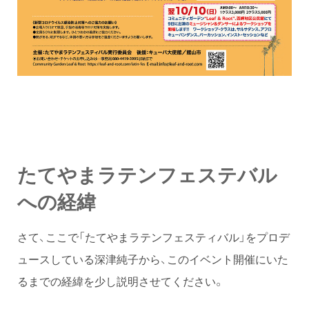
たてやまラテンフェステバル
への経緯
さて、ここで「たてやまラテンフェスティバル」をプロデ
ュースしている深津純子から、このイベント開催にいた
るまでの経緯を少し説明させてください。