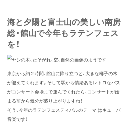
海と夕陽と富士山の美しい南房
総・館山で今年もラテンフェス
を！
東京から約２時間、館山に降り立つと、大きな椰子の木
が迎えてくれます。そして駅から情緒あるレトロなバス
がコンサート会場まで運んでくれたら、コンサートが始
まる前から気分が盛り上がりますね！
そう、今年のラテンフェスティバルのテーマ はキューバ
音楽です！