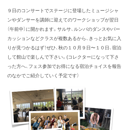
９日のコンサートでステージに登場したミュージシャ
ンやダンサーを講師に迎えてのワークショップが翌日
（午前中）に開かれます。サルサ、ルンバのダンスやパー
カッションなどクラスが複数あるから、きっとお気に入
りが見つかるはず！ぜひ、秋の１０月９日〜１０日、宿泊
して館山で楽しんで下さい。(コレクターになって下さ
った方へ、フェス参加でお得になる宿泊チョイスを報告
のなかでご紹介していく予定です）