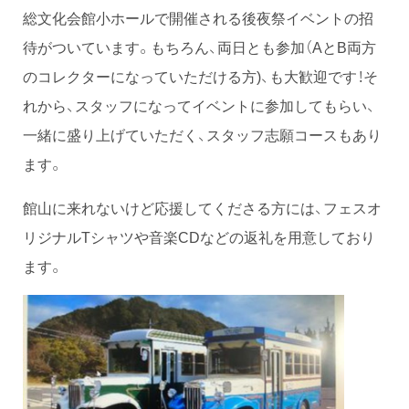
総文化会館小ホールで開催される後夜祭イベントの招
待がついています。もちろん、両日とも参加（AとB両方
のコレクターになっていただける方)、も大歓迎です！そ
れから、スタッフになってイベントに参加してもらい、
一緒に盛り上げていただく、スタッフ志願コースもあり
ます。
館山に来れないけど応援してくださる方には、フェスオ
リジナルTシャツや音楽CDなどの返礼を用意しており
ます。