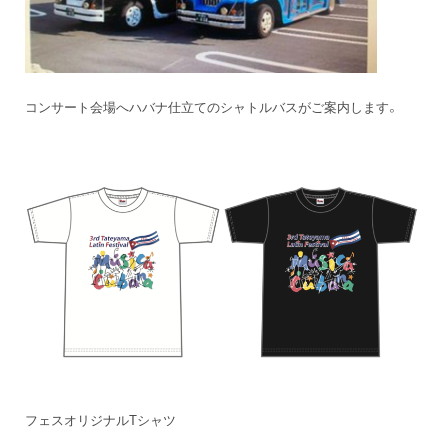
コンサート会場へハバナ仕立てのシャトルバスがご案内します。
フェスオリジナルTシャツ