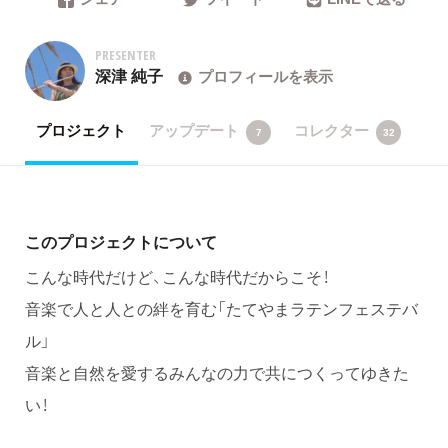
PRESENTER
深津 純子
プロフィールを表示
プロジェクト
アップデート
コレクター
7
32
このプロジェクトについて
こんな時代だけど、こんな時代だからこそ！
音楽で人と人との絆を育む「たてやまラテンフェステバ
ル」
音楽と自然を愛するみんなの力で共につくってゆきた
い！