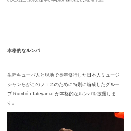
本格的なルンバ
生粋キューバ人と現地で長年修行した日本人ミュージ
シャンらがこのフェスのために特別に編成したグルー
プ Rumbón Tateyamar が本格的なルンバを披露しま
す。