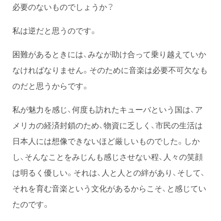
必要のないものでしょうか？
私は逆だと思うのです。
困難があるときには、みなが助け合って乗り越えていか
なければなりません。そのために音楽は必要不可欠なも
のだと思うからです。
私が魅力を感じ、何度も訪れたキューバという国は、ア
メリカの経済封鎖のため、物資に乏しく、市民の生活は
日本人には想像できないほど厳しいものでした。しか
し、そんなことをみじんも感じさせない程、人々の笑顔
は明るく優しい。それは、人と人との絆があり、そして、
それを育む音楽という文化があるからこそ、と感じてい
たのです。