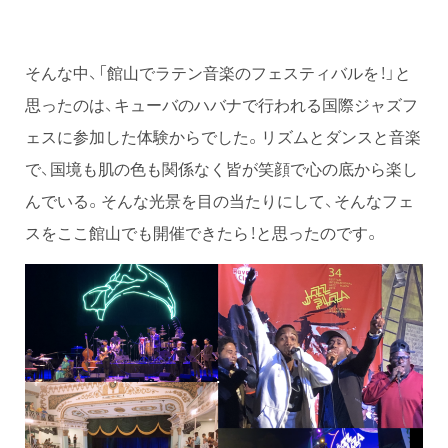
そんな中、「館山でラテン音楽のフェスティバルを！」と
思ったのは、キューバのハバナで行われる国際ジャズフ
ェスに参加した体験からでした。リズムとダンスと音楽
で、国境も肌の色も関係なく皆が笑顔で心の底から楽し
んでいる。そんな光景を目の当たりにして、そんなフェ
スをここ館山でも開催できたら！と思ったのです。