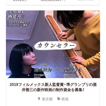
2019フィルメックス新人監督賞・準グランプリの酒
井善三の新作映画の制作資金を募集！
東京都
映画