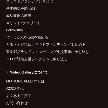
クラウドファンディングとは
基本的な手順・流れ
成功事例の解説
メリット・デメリット
Fellowship
"ローカル"の活動を始める
ふるさと納税型クラウドファンディングを始める
東京都クラウドファンディング支援事業に申し込む
コロナ対策支援プログラムに申し込む
MotionGalleryについて
MOTIONGALLERYとは
#2020 年代
よくあるご質問
お問い合わせ