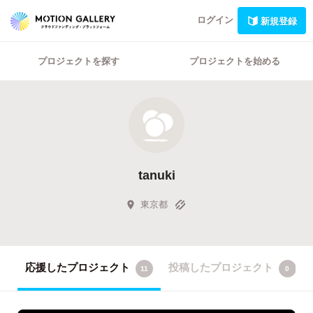
ログイン
新規登録
プロジェクトを探す
プロジェクトを始める
tanuki
東京都
応援したプロジェクト
投稿したプロジェクト
11
0