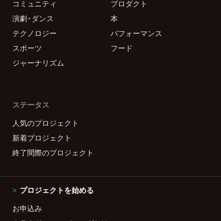
コミュニティ
プロダクト
演劇・ダンス
本
テクノロジー
パフォーマンス
スポーツ
フード
ジャーナリズム
ステータス
人気のプロジェクト
新着プロジェクト
終了間際のプロジェクト
プロジェクトを始める
お申込み