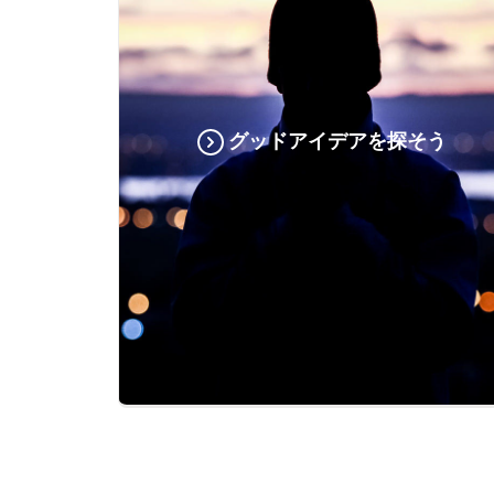
グッドアイデアを探そう