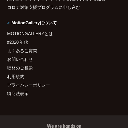
コロナ対策支援プログラムに申し込む
MotionGalleryについて
MOTIONGALLERYとは
#2020 年代
よくあるご質問
お問い合わせ
取材のご相談
利用規約
プライバシーポリシー
特商法表示
We are hands on