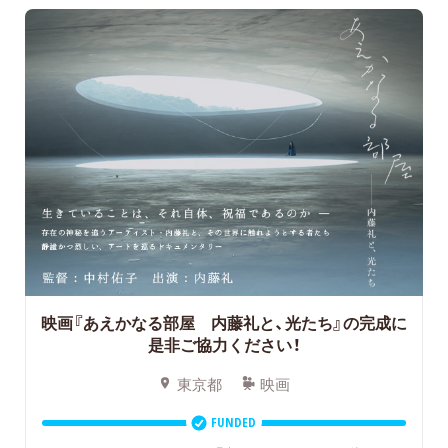
映画『あえかなる部屋 内藤礼と、光たち』の完成に
是非ご協力ください！
東京都
映画
FUNDED