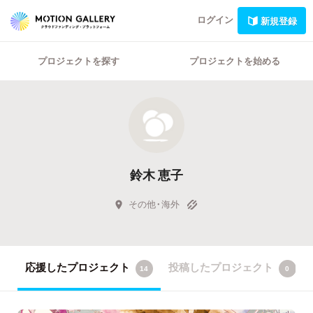
ログイン
新規登録
プロジェクトを探す
プロジェクトを始める
鈴木 恵子
その他・海外
応援したプロジェクト
投稿したプロジェクト
14
0