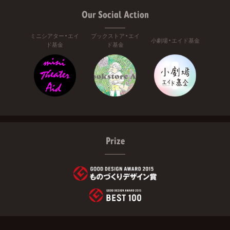
Our Social Action
ミニシアター・エイ
ブックストア・エイ
小劇場・エイド基金
ド基金
ド基金
Prize