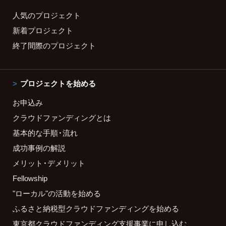
人気のプロジェクト
新着プロジェクト
終了間際のプロジェクト
プロジェクトを始める
お申込み
クラウドファンディングとは
基本的な手順・流れ
成功事例の解説
メリット・デメリット
Fellowship
"ローカル"の活動を始める
ふるさと納税型クラウドファンディングを始める
東京都クラウドファンディング支援事業に申し込む