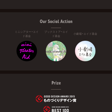
Our Social Action
ミニシアター・エイ
ブックストア・エイ
小劇場・エイド基金
ド基金
ド基金
Prize