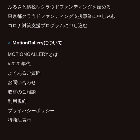
ふるさと納税型クラウドファンディングを始める
東京都クラウドファンディング支援事業に申し込む
コロナ対策支援プログラムに申し込む
MotionGalleryについて
MOTIONGALLERYとは
#2020 年代
よくあるご質問
お問い合わせ
取材のご相談
利用規約
プライバシーポリシー
特商法表示