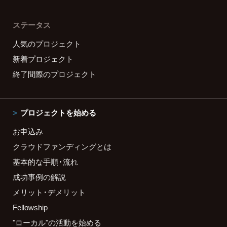
ステータス
人気のプロジェクト
新着プロジェクト
終了間際のプロジェクト
プロジェクトを始める
お申込み
クラウドファンディングとは
基本的な手順・流れ
成功事例の解説
メリット・デメリット
Fellowship
"ローカル"の活動を始める