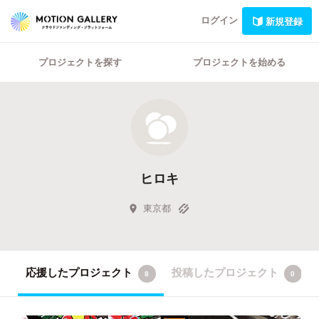
ログイン
新規登録
プロジェクトを探す
プロジェクトを始める
ヒロキ
東京都
応援したプロジェクト
投稿したプロジェクト
8
0