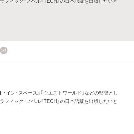
ラフィック・ノベル『TECH』の日本語版を出版したいと
142
スト・イン・スペース』『ウエストワールド』などの監督とし
ラフィック・ノベル『TECH』の日本語版を出版したいと