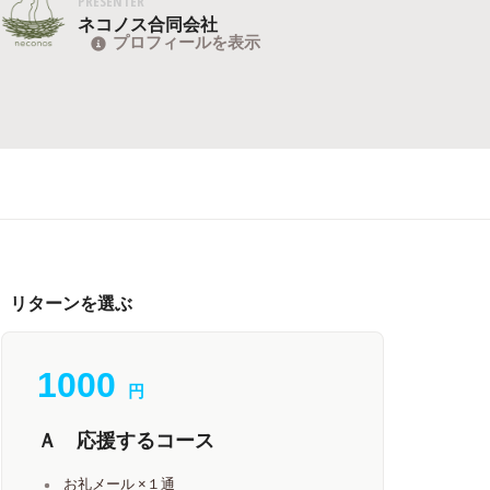
PRESENTER
ネコノス合同会社
プロフィールを表示
リターンを選ぶ
1000
円
Ａ 応援するコース
お礼メール ×１通