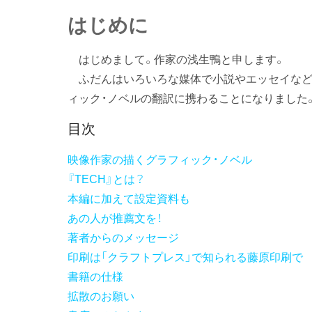
はじ
めに
はじめまして。作家の浅生鴨と申します。
ふだんはいろいろな媒体で小説やエッセイなど
ィック・ノベルの翻訳に携わることになりました
目次
映像作家の描くグラフィック・ノベル
『TECH』とは？
本編に加えて設定資料も
あの人が推薦文を！
著者からのメッセージ
印刷は「クラフトプレス」で知られる藤原印刷で
書籍の仕様
拡散のお願い