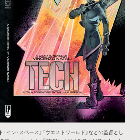
スト・イン・スペース』『ウエストワールド』などの監督とし