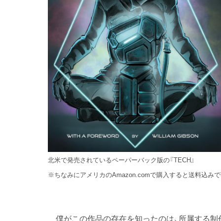
北米で発売されているペーパーバック版の『TECH』
※ちなみにアメリカのAmazon.comで購入すると送料込みで
僕がこの作品の存在を知ったのは、所属する制