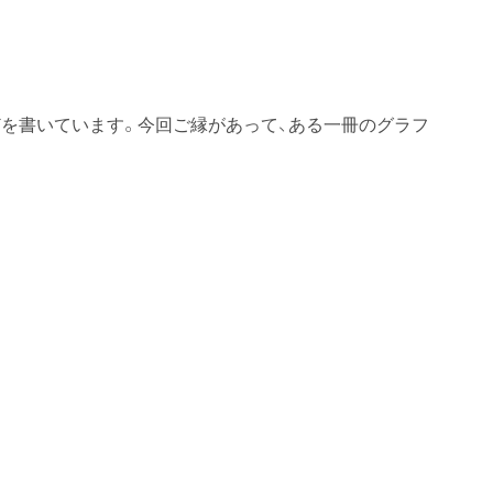
を書いています。今回ご縁があって、ある一冊のグラフ
。