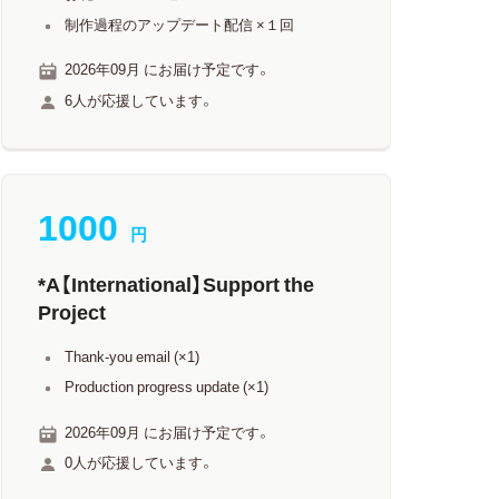
制作過程のアップデート配信 ×１回
2026年09月 にお届け予定です。
6人が応援しています。
1000
円
*A【International】Support the
Project
Thank-you email (×1)
Production progress update (×1)
2026年09月 にお届け予定です。
0人が応援しています。