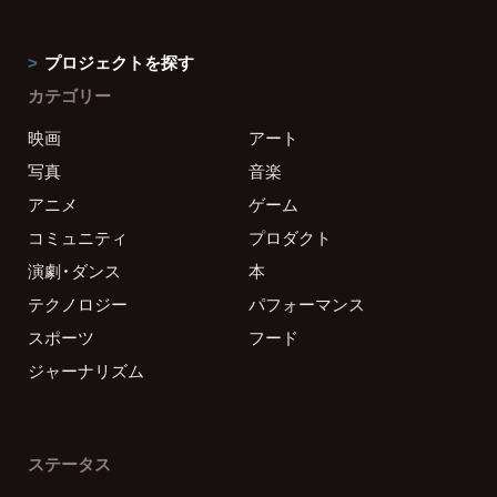
プロジェクトを探す
カテゴリー
映画
アート
写真
音楽
アニメ
ゲーム
コミュニティ
プロダクト
演劇・ダンス
本
テクノロジー
パフォーマンス
スポーツ
フード
ジャーナリズム
ステータス