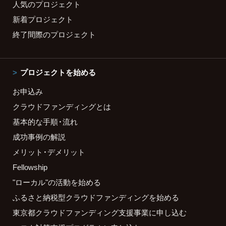
人気のプロジェクト
新着プロジェクト
終了間際のプロジェクト
プロジェクトを始める
お申込み
クラウドファンディングとは
基本的な手順・流れ
成功事例の解説
メリット・デメリット
Fellowship
"ローカル"の活動を始める
ふるさと納税型クラウドファンディングを始める
東京都クラウドファンディング支援事業に申し込む