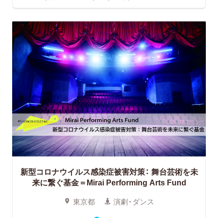
新型コロナウイルス感染症被害対策：
舞台芸術を未
来に繋ぐ基金＝Mirai Performing Arts Fund
東京都
演劇・ダンス