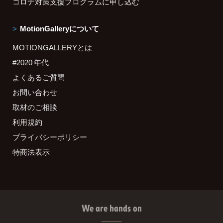
コロナ対策支援プログラムに申し込む
MotionGalleryについて
MOTIONGALLERYとは
#2020 年代
よくあるご質問
お問い合わせ
取材のご相談
利用規約
プライバシーポリシー
特商法表示
We are hands on