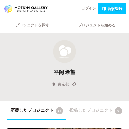
ログイン
新規登録
プロジェクトを探す
プロジェクトを始める
平岡 希望
東京都
応援したプロジェクト
投稿したプロジェクト
14
0