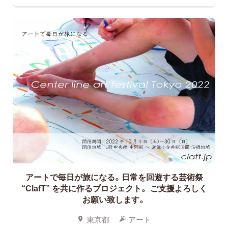
アートで毎日が旅になる。日常を回遊する芸術祭
“ClafT” を共に作るプロジェクト。
ご支援よろしく
お願い致します。
東京都
アート