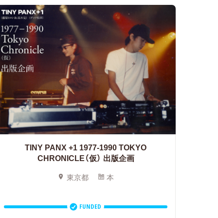
TINY PANX +1 1977-1990 TOKYO
CHRONICLE（仮） 出版企画
東京都
本
FUNDED