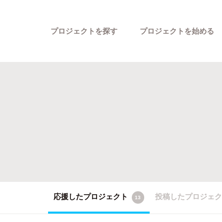
プロジェクトを探す
プロジェクトを始める
カテゴリーから探す
応援したプロジェクト
投稿したプロジェ
13