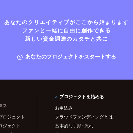
あなたのクリエイティブがここから始まります
ファンと一緒に自由に創作できる
新しい資金調達のカタチと共に
あなたのプロジェクトをスタートする
プロジェクトを始める
タス
お申込み
プロジェクト
クラウドファンディングとは
ロジェクト
基本的な手順・流れ