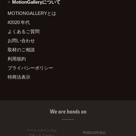
MotionGalleryについて
MOTIONGALLERYとは
#2020 年代
よくあるご質問
お問い合わせ
取材のご相談
利用規約
プライバシーポリシー
特商法表示
We are hands on
ベーシックインカム
PODCAST番組
プラットフォーム