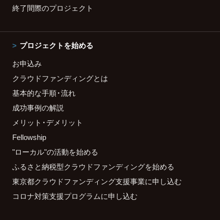
終了間際のプロジェクト
プロジェクトを始める
お申込み
クラウドファンディングとは
基本的な手順・流れ
成功事例の解説
メリット・デメリット
Fellowship
"ローカル"の活動を始める
ふるさと納税型クラウドファンディングを始める
東京都クラウドファンディング支援事業に申し込む
コロナ対策支援プログラムに申し込む