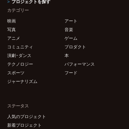
プロジェクトを探す
カテゴリー
映画
アート
写真
音楽
アニメ
ゲーム
コミュニティ
プロダクト
演劇・ダンス
本
テクノロジー
パフォーマンス
スポーツ
フード
ジャーナリズム
ステータス
人気のプロジェクト
新着プロジェクト