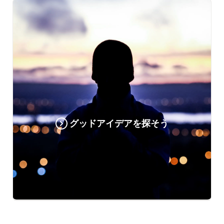
グッドアイデアを探そう