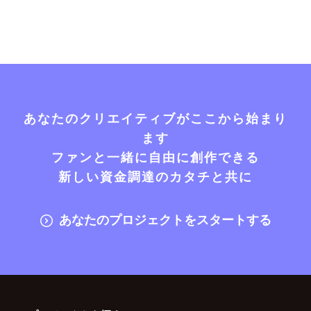
あなたのクリエイティブがここから始まり
ます
ファンと一緒に自由に創作できる
新しい資金調達のカタチと共に
あなたのプロジェクトをスタートする