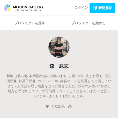
ログイン
新規登録
プロジェクトを探す
プロジェクトを始める
森 武志
和歌山県の南、本州最南端の清流のまち、古座川町に生まれ育ち、現在
酒屋兼、駄菓子屋兼、カフェバー兼、美容サロンを経営して生活してい
ます。人生折り返し地点をとうに過ぎました。残りの人生、いわゆる
地方と呼ばれるエリアの可能性にベットして生きていきたいと思っ
ています。よろしくお願いします。
和歌山県