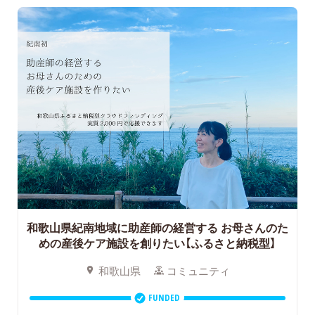
和歌山県紀南地域に助産師の経営する
お母さんのた
めの産後ケア施設を創りたい【ふるさと納税型】
和歌山県
コミュニティ
FUNDED