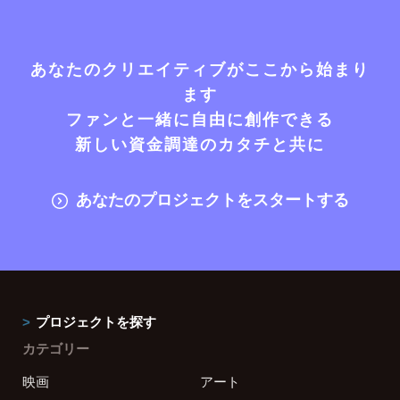
あなたのクリエイティブがここから始まり
ます
ファンと一緒に自由に創作できる
新しい資金調達のカタチと共に
あなたのプロジェクトをスタートする
プロジェクトを探す
カテゴリー
映画
アート