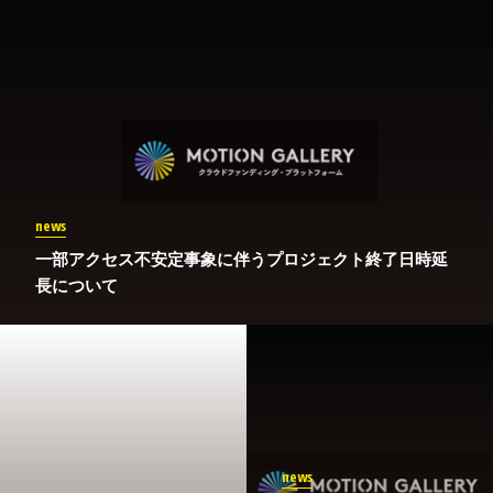
news
一部アクセス不安定事象に伴うプロジェクト終了日時延
長について
news