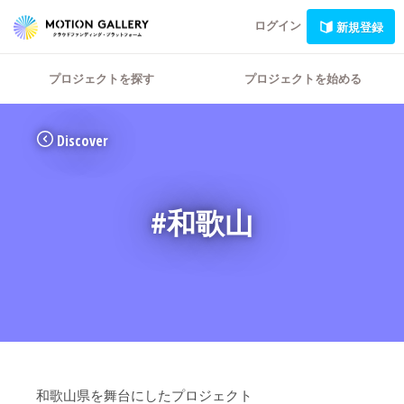
ログイン
新規登録
プロジェクトを探す
プロジェクトを始める
Discover
#和歌山
和歌山県を舞台にしたプロジェクト