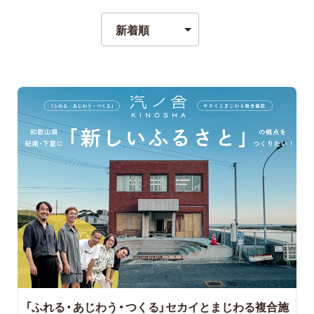
「ふれる・あじわう・つくる」セカイとまじわる複合施