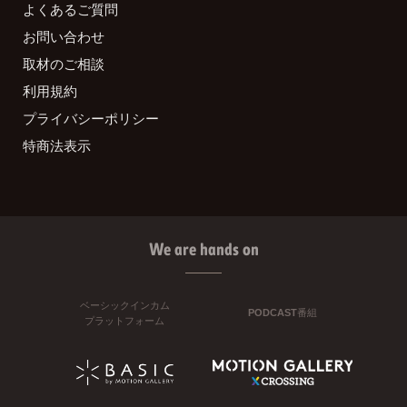
よくあるご質問
お問い合わせ
取材のご相談
利用規約
プライバシーポリシー
特商法表示
We are hands on
ベーシックインカム
PODCAST番組
プラットフォーム