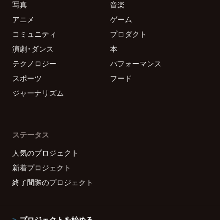
写真
音楽
アニメ
ゲーム
コミュニティ
プロダクト
演劇・ダンス
本
テクノロジー
パフォーマンス
スポーツ
フード
ジャーナリズム
ステータス
人気のプロジェクト
新着プロジェクト
終了間際のプロジェクト
プロジェクトを始める