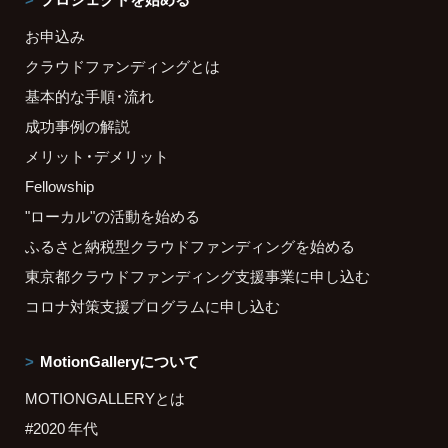
お申込み
クラウドファンディングとは
基本的な手順・流れ
成功事例の解説
メリット・デメリット
Fellowship
"ローカル"の活動を始める
ふるさと納税型クラウドファンディングを始める
東京都クラウドファンディング支援事業に申し込む
コロナ対策支援プログラムに申し込む
MotionGalleryについて
MOTIONGALLERYとは
#2020 年代