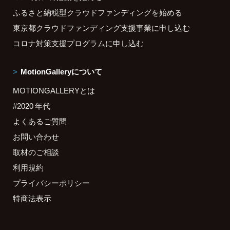
ふるさと納税型クラウドファンディングを始める
東京都クラウドファンディング支援事業に申し込む
コロナ対策支援プログラムに申し込む
MotionGalleryについて
MOTIONGALLERYとは
#2020 年代
よくあるご質問
お問い合わせ
取材のご相談
利用規約
プライバシーポリシー
特商法表示