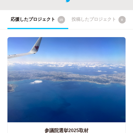
応援したプロジェクト
投稿したプロジェクト
15
0
参議院選挙2025取材