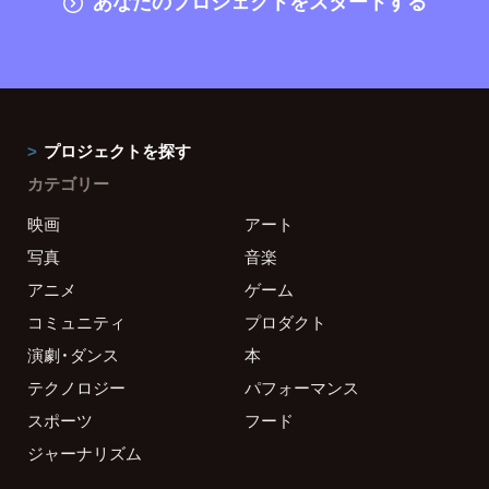
あなたのプロジェクトをスタートする
プロジェクトを探す
カテゴリー
映画
アート
写真
音楽
アニメ
ゲーム
コミュニティ
プロダクト
演劇・ダンス
本
テクノロジー
パフォーマンス
スポーツ
フード
ジャーナリズム