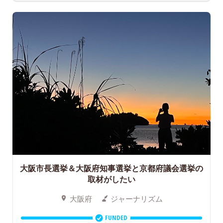
大阪市長選挙＆大阪府知事選挙と京都府議会選挙の
取材がしたい
大阪府
ジャーナリズム
FUNDED