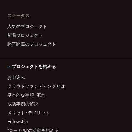
ステータス
人気のプロジェクト
新着プロジェクト
終了間際のプロジェクト
プロジェクトを始める
お申込み
クラウドファンディングとは
基本的な手順・流れ
成功事例の解説
メリット・デメリット
Fellowship
"ローカル"の活動を始める