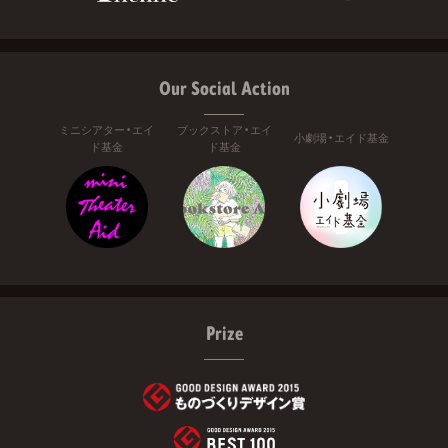
Our Social Action
ミニシアター・エイ
ブックストア・エイ
小劇場・エイド基金
ド基金
ド基金
Prize