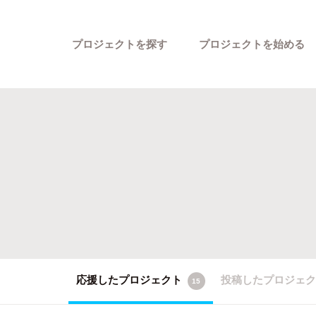
プロジェクトを探す
プロジェクトを始める
カテゴリーから探す
応援したプロジェクト
投稿したプロジェ
15