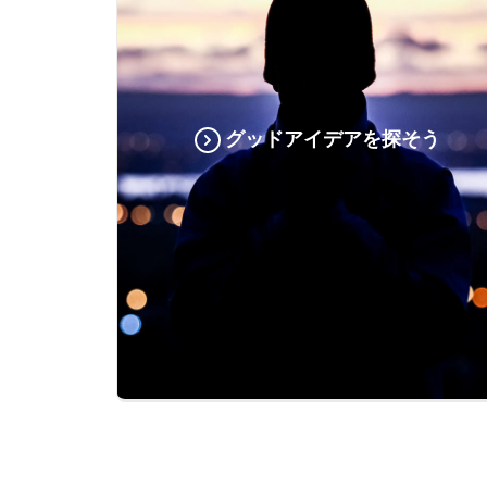
グッドアイデアを探そう