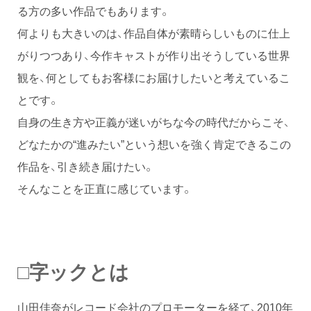
る方の多い作品でもあります。
何よりも大きいのは、作品自体が素晴らしいものに仕上
がりつつあり、今作キャストが作り出そうしている世界
観を、何としてもお客様にお届けしたいと考えているこ
とです。
自身の生き方や正義が迷いがちな今の時代だからこそ、
どなたかの“進みたい”という想いを強く肯定できるこの
作品を、引き続き届けたい。
そんなことを正直に感じています。
□字ックとは
山田佳奈がレコード会社のプロモーターを経て、2010年