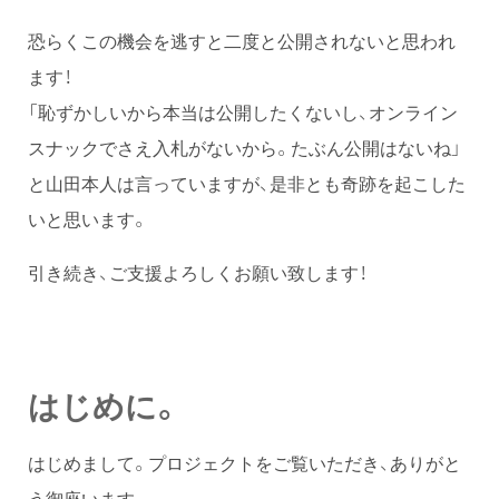
恐らくこの機会を逃すと二度と公開されないと思われ
ます！
「恥ずかしいから本当は公開したくないし、オンライン
スナックでさえ入札がないから。たぶん公開はないね」
と山田本人は言っていますが、是非とも奇跡を起こした
いと思います。
引き続き、ご支援よろしくお願い致します！
はじめに。
はじめまして。プロジェクトをご覧いただき、ありがと
う御座います。