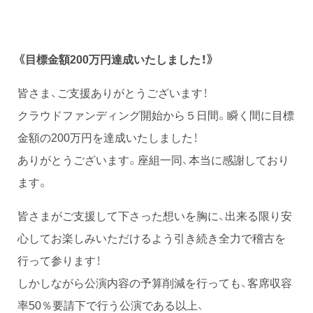
《目標金額200万円達成いたしました！》
皆さま、ご支援ありがとうございます！
クラウドファンディング開始から５日間。瞬く間に目標
金額の200万円を達成いたしました！
ありがとうございます。座組一同、本当に感謝しており
ます。
皆さまがご支援して下さった想いを胸に、出来る限り安
心してお楽しみいただけるよう引き続き全力で稽古を
行って参ります！
しかしながら公演内容の予算削減を行っても、客席収容
率50％要請下で行う公演である以上、