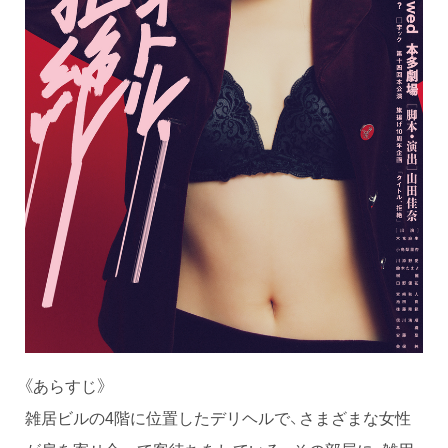
《あらすじ》
雑居ビルの4階に位置したデリヘルで、さまざまな女性