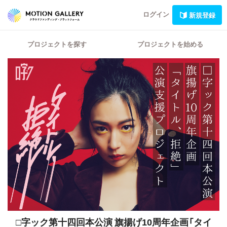
ログイン
新規登録
プロジェクトを探す
プロジェクトを始める
□字ック第十四回本公演
旗揚げ10周年企画「タイ