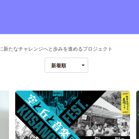
目に新たなチャレンジへと歩みを進めるプロジェクト