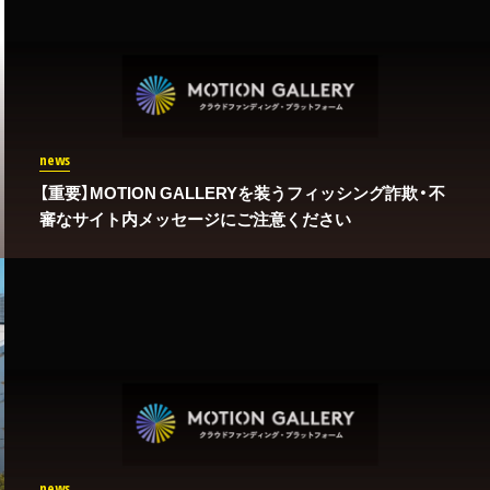
news
【重要】MOTION GALLERYを装うフィッシング詐欺・不
審なサイト内メッセージにご注意ください
news