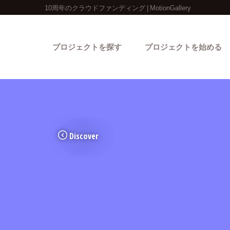
10周年のクラウドファンディング | MotionGallery
プロジェクトを探す
プロジェクトを始める
Discover
カテゴリーから探す