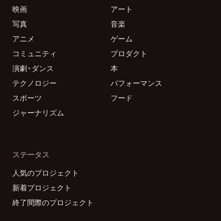
映画
アート
写真
音楽
アニメ
ゲーム
コミュニティ
プロダクト
演劇・ダンス
本
テクノロジー
パフォーマンス
スポーツ
フード
ジャーナリズム
ステータス
人気のプロジェクト
新着プロジェクト
終了間際のプロジェクト