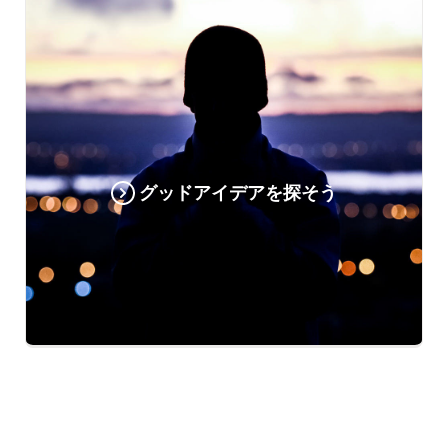
グッドアイデアを探そう