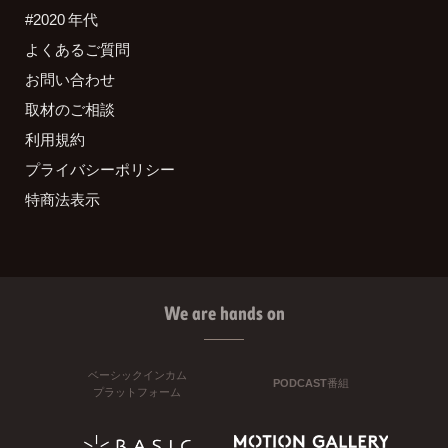
#2020 年代
よくあるご質問
お問い合わせ
取材のご相談
利用規約
プライバシーポリシー
特商法表示
We are hands on
ベーシックインカム
PODCAST番組
プラットフォーム