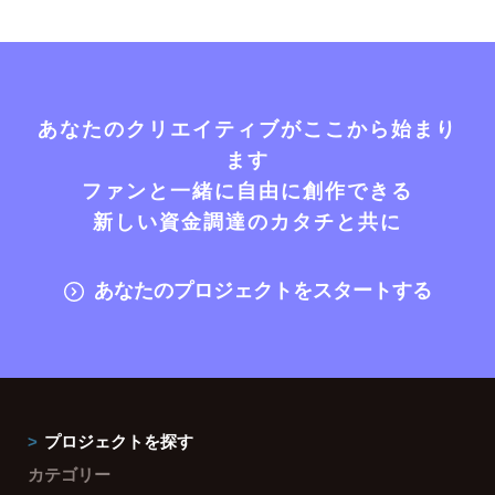
あなたのクリエイティブがここから始まり
ます
ファンと一緒に自由に創作できる
新しい資金調達のカタチと共に
あなたのプロジェクトをスタートする
プロジェクトを探す
カテゴリー