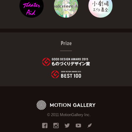
Prize
© 2011 MotionGallery Inc.