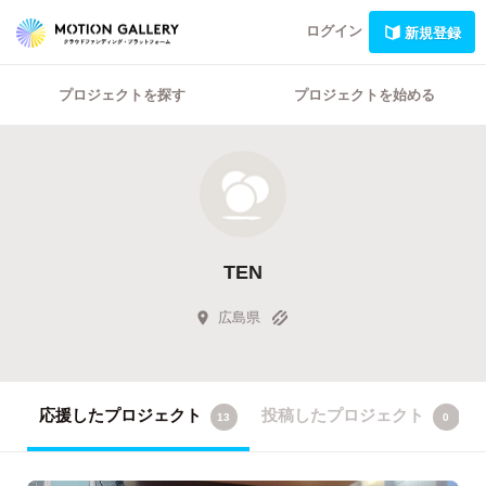
ログイン
新規登録
プロジェクトを探す
プロジェクトを始める
TEN
広島県
応援したプロジェクト
投稿したプロジェクト
13
0