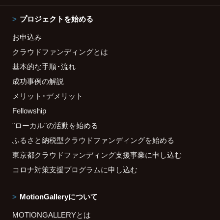
プロジェクトを始める
お申込み
クラウドファンディングとは
基本的な手順・流れ
成功事例の解説
メリット・デメリット
Fellowship
"ローカル"の活動を始める
ふるさと納税型クラウドファンディングを始める
東京都クラウドファンディング支援事業に申し込む
コロナ対策支援プログラムに申し込む
MotionGalleryについて
MOTIONGALLERYとは