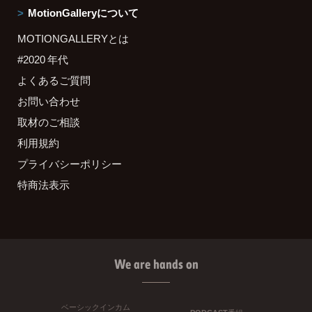
MotionGalleryについて
MOTIONGALLERYとは
#2020 年代
よくあるご質問
お問い合わせ
取材のご相談
利用規約
プライバシーポリシー
特商法表示
We are hands on
ベーシックインカム