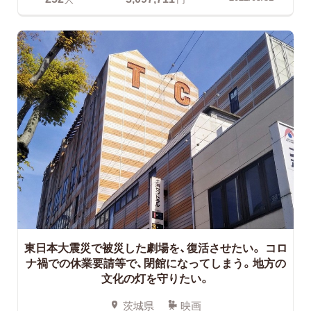
東日本大震災で被災した劇場を、復活させたい。
コロ
ナ禍での休業要請等で、閉館になってしまう。地方の
文化の灯を守りたい。
茨城県
映画