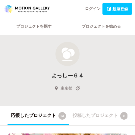
ログイン
新規登録
プロジェクトを探す
プロジェクトを始める
よっしー６４
東京都
応援したプロジェクト
投稿したプロジェクト
13
0