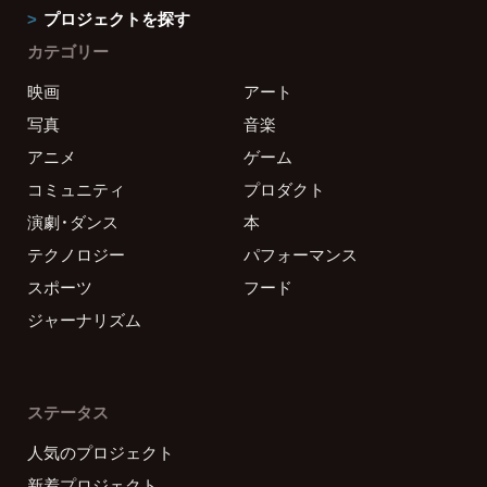
プロジェクトを探す
カテゴリー
映画
アート
写真
音楽
アニメ
ゲーム
コミュニティ
プロダクト
演劇・ダンス
本
テクノロジー
パフォーマンス
スポーツ
フード
ジャーナリズム
ステータス
人気のプロジェクト
新着プロジェクト