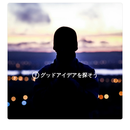
グッドアイデアを探そう