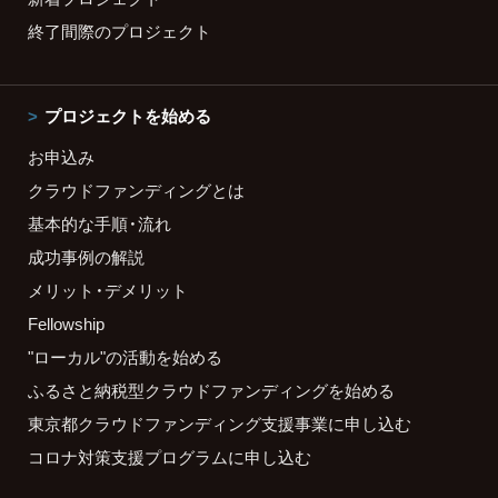
終了間際のプロジェクト
プロジェクトを始める
お申込み
クラウドファンディングとは
基本的な手順・流れ
成功事例の解説
メリット・デメリット
Fellowship
"ローカル"の活動を始める
ふるさと納税型クラウドファンディングを始める
東京都クラウドファンディング支援事業に申し込む
コロナ対策支援プログラムに申し込む