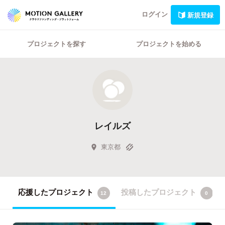
ログイン
新規登録
プロジェクトを探す
プロジェクトを始める
レイルズ
東京都
応援したプロジェクト
投稿したプロジェクト
12
0