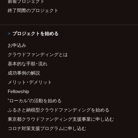
新着プロジェクト
終了間際のプロジェクト
プロジェクトを始める
お申込み
クラウドファンディングとは
基本的な手順・流れ
成功事例の解説
メリット・デメリット
Fellowship
"ローカル"の活動を始める
ふるさと納税型クラウドファンディングを始める
東京都クラウドファンディング支援事業に申し込む
コロナ対策支援プログラムに申し込む