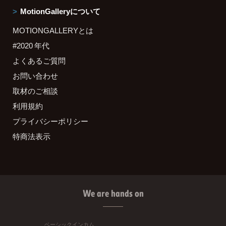
MotionGalleryについて
MOTIONGALLERYとは
#2020 年代
よくあるご質問
お問い合わせ
取材のご相談
利用規約
プライバシーポリシー
特商法表示
We are hands on
ベーシックインカム