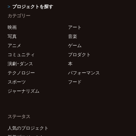
プロジェクトを探す
カテゴリー
映画
アート
写真
音楽
アニメ
ゲーム
コミュニティ
プロダクト
演劇・ダンス
本
テクノロジー
パフォーマンス
スポーツ
フード
ジャーナリズム
ステータス
人気のプロジェクト