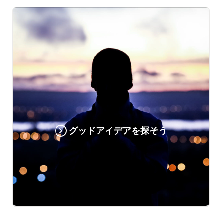
グッドアイデアを探そう