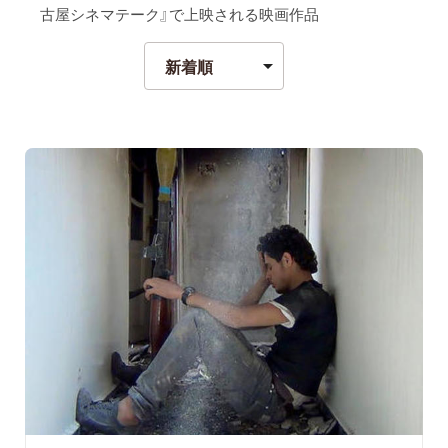
古屋シネマテーク』で上映される映画作品