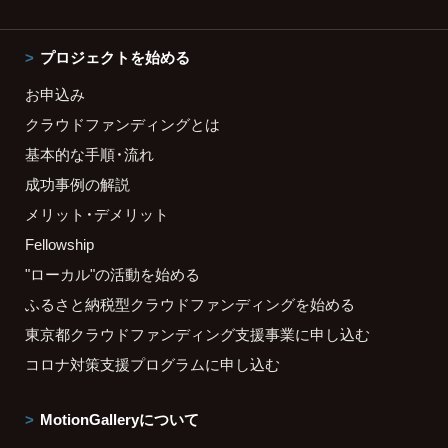
プロジェクトを始める
お申込み
クラウドファンディングとは
基本的な手順・流れ
成功事例の解説
メリット・デメリット
Fellowship
"ローカル"の活動を始める
ふるさと納税型クラウドファンディングを始める
東京都クラウドファンディング支援事業に申し込む
コロナ対策支援プログラムに申し込む
MotionGalleryについて