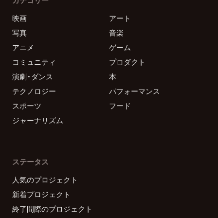
映画
アート
写真
音楽
アニメ
ゲーム
コミュニティ
プロダクト
演劇・ダンス
本
テクノロジー
パフォーマンス
スポーツ
フード
ジャーナリズム
ステータス
人気のプロジェクト
新着プロジェクト
終了間際のプロジェクト