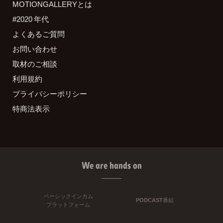
MOTIONGALLERYとは
#2020 年代
よくあるご質問
お問い合わせ
取材のご相談
利用規約
プライバシーポリシー
特商法表示
We are hands on
ベーシックインカム
PODCAST番組
プラットフォーム