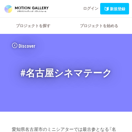
ログイン
新規登録
プロジェクトを探す
プロジェクトを始める
Discover
#名古屋シネマテーク
愛知県名古屋市のミニシアターでは最古参となる『名