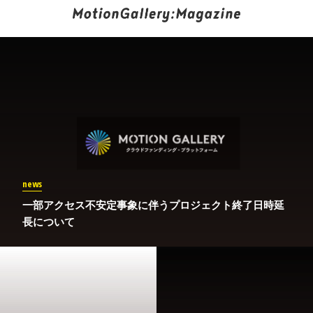
news
一部アクセス不安定事象に伴うプロジェクト終了日時延
長について