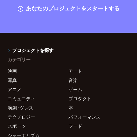
あなたのプロジェクトをスタートする
プロジェクトを探す
カテゴリー
映画
アート
写真
音楽
アニメ
ゲーム
コミュニティ
プロダクト
演劇・ダンス
本
テクノロジー
パフォーマンス
スポーツ
フード
ジャーナリズム