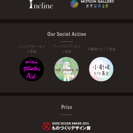
Our Social Action
ミニシアター・エイ
ブックストア・エイ
小劇場・エイド基金
ド基金
ド基金
Prize