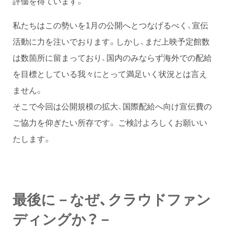
評価を得ています。
私たちはこの勢いを1月の公開へとつなげるべく、宣伝
活動に力を注いでおります。しかし、まだ上映予定館数
は数箇所に留まっており、国内のみならず海外での配給
を目標としている我々にとって満足いく状況とは言え
ません。
そこで今回は公開規模の拡大、国際配給へ向け宣伝費の
ご協力を仰ぎたい所存です。 ご検討よろしくお願いい
たします。
最後に－なぜ、クラウドファン
ディングか？－