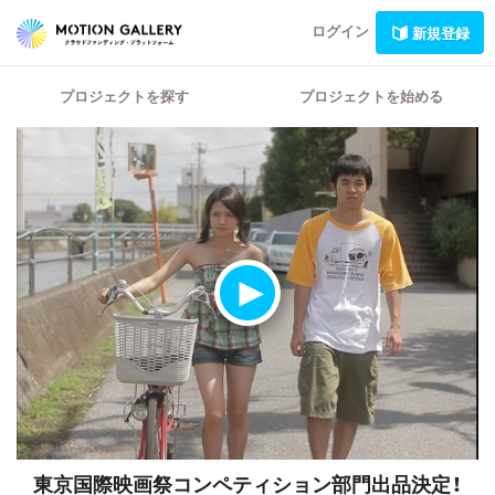
ログイン
新規登録
プロジェクトを探す
プロジェクトを始める
東京国際映画祭コンペティション部門出品決定！