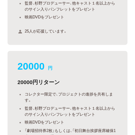
監督、杉野プロデューサー、他キャスト１名以上から
のサイン入りパンフレットをプレゼント
映画DVDをプレゼント
25人が応援しています。
20000
円
20000円リターン
コレクター限定で、プロジェクトの進捗を共有しま
す。
監督、杉野プロデューサー、他キャスト１名以上から
のサイン入りパンフレットをプレゼント
映画DVDをプレゼント
「劇場招待券2枚」もしくは、「初日舞台挨拶座席確保1