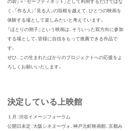
の砦」＝「セーフティネット」として利用するだけではな
く、「作る人」「見る人」の垣根を越えて、ひとつの映画を
体験する場として楽しみたいと考えています。
『ほとりの朔子』という映画は、そういった双方向に参加
する場として、皆様に自信をもって推薦できる作品で
す。
ぜひ、この生まれたばかりのプロジェクトへの応援をよ
ろしくお願いいたします。
決定している上映館
１月：渋谷イメージフォーラム
公開日未定：大阪シネヌーヴォ、神戸元町映画館、京都み