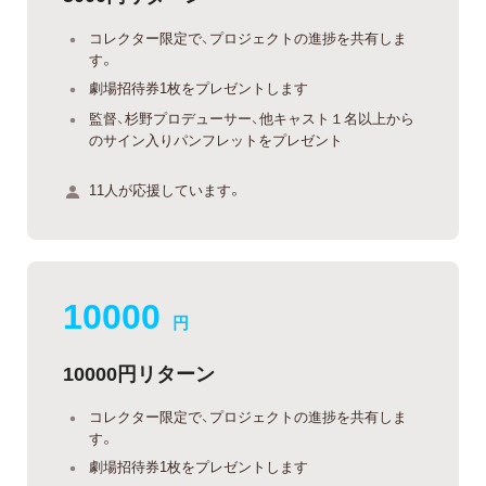
コレクター限定で、プロジェクトの進捗を共有しま
す。
劇場招待券1枚をプレゼントします
監督、杉野プロデューサー、他キャスト１名以上から
のサイン入りパンフレットをプレゼント
11人が応援しています。
10000
円
10000円リターン
コレクター限定で、プロジェクトの進捗を共有しま
す。
劇場招待券1枚をプレゼントします