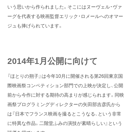
いう思いから作られました。そこにはヌーヴェル・ヴァ
ーグを代表する映画監督エリック・ロメールへのオマー
ジュも捧げられています。
2014年1月公開に向けて
『ほとりの朔子』は今年10月に開催される第26回東京国
際映画祭コンペティション部門での上映が決定し、公開
前から今作に対する期待の高まりが感じられます。同映
画祭プログラミングディレクターの矢田部吉彦氏から
は『日本でフランス映画を撮るとこうなる、という非常
に特異な作品。二階堂ふみの演技が素晴らしい』という