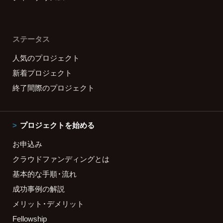
ステータス
人気のプロジェクト
新着プロジェクト
終了間際のプロジェクト
プロジェクトを始める
お申込み
クラウドファンディングとは
基本的な手順・流れ
成功事例の解説
メリット・デメリット
Fellowship