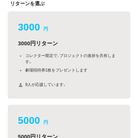
リターンを選ぶ
3000
円
3000円リターン
コレクター限定で、プロジェクトの進捗を共有しま
す。
劇場招待券1枚をプレゼントします
9人が応援しています。
5000
円
5000円リターン