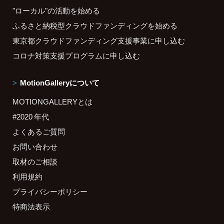
"ローカル"の活動を始める
ふるさと納税型クラウドファンディングを始める
東京都クラウドファンディング支援事業に申し込む
コロナ対策支援プログラムに申し込む
MotionGalleryについて
MOTIONGALLERYとは
#2020 年代
よくあるご質問
お問い合わせ
取材のご相談
利用規約
プライバシーポリシー
特商法表示