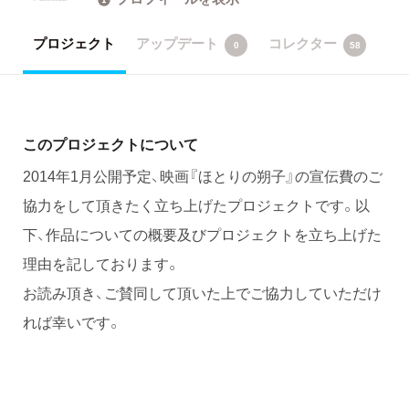
プロジェクト
アップデート
コレクター
0
58
このプロジェクトについて
2014年1月公開予定、映画『ほとりの朔子』の宣伝費のご
協力をして頂きたく立ち上げたプロジェクトです。以
下、作品についての概要及びプロジェクトを立ち上げた
理由を記しております。
お読み頂き、ご賛同して頂いた上でご協力していただけ
れば幸いです。