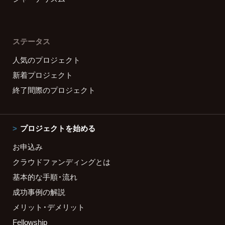
ステータス
人気のプロジェクト
新着プロジェクト
終了間際のプロジェクト
プロジェクトを始める
お申込み
クラウドファンディングとは
基本的な手順・流れ
成功事例の解説
メリット・デメリット
Fellowship