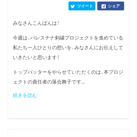
ツイート
シェア
みなさんこんばんは！
今週は、パレスチナ刺繍プロジェクトを進めている
私たち一人ひとりの想いを、みなさんにお伝えして
いきたいと思います！
トップバッターをやらせていただくのは、本プロジ
ェクトの責任者の落合舞子です...
続きを読む