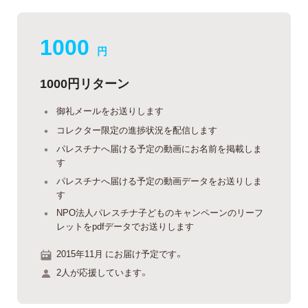
1000
円
1000円リターン
御礼メールをお送りします
コレクター限定の進捗状況を配信します
パレスチナへ届ける予定の動画にお名前を掲載しま
す
パレスチナへ届ける予定の動画データをお送りしま
す
NPO法人パレスチナ子どものキャンペーンのリーフ
レットをpdfデータでお送りします
2015年11月 にお届け予定です。
2人が応援しています。