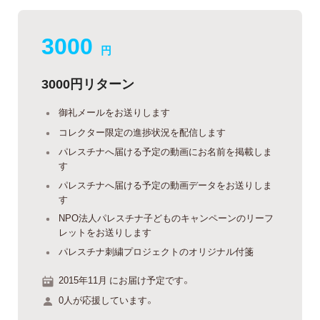
3000
円
3000円リターン
御礼メールをお送りします
コレクター限定の進捗状況を配信します
パレスチナへ届ける予定の動画にお名前を掲載しま
す
パレスチナへ届ける予定の動画データをお送りしま
す
NPO法人パレスチナ子どものキャンペーンのリーフ
レットをお送りします
パレスチナ刺繍プロジェクトのオリジナル付箋
2015年11月 にお届け予定です。
0人が応援しています。