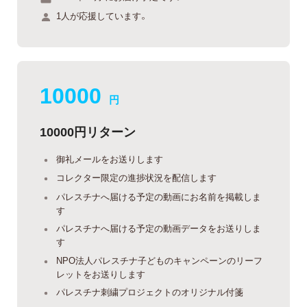
1人が応援しています。
10000
円
10000円リターン
御礼メールをお送りします
コレクター限定の進捗状況を配信します
パレスチナへ届ける予定の動画にお名前を掲載しま
す
パレスチナへ届ける予定の動画データをお送りしま
す
NPO法人パレスチナ子どものキャンペーンのリーフ
レットをお送りします
パレスチナ刺繍プロジェクトのオリジナル付箋