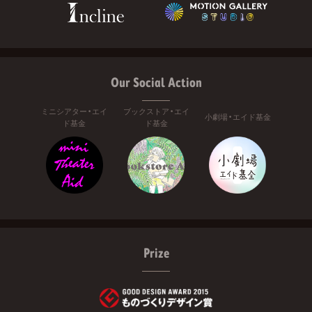
Our Social Action
ミニシアター・エイ
ブックストア・エイ
小劇場・エイド基金
ド基金
ド基金
Prize