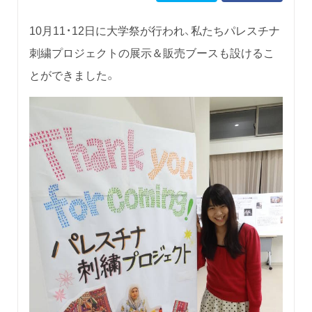
10月11・12日に大学祭が行われ、私たちパレスチナ
刺繍プロジェクトの展示＆販売ブースも設けるこ
とができました。