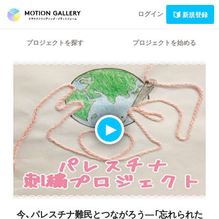
ログイン
新規登録
プロジェクトを探す
プロジェクトを始める
今、パレスチナ難民とつながろう―「忘れられた