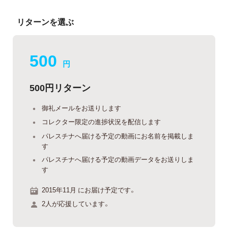
リターンを選ぶ
500
円
500円リターン
御礼メールをお送りします
コレクター限定の進捗状況を配信します
パレスチナへ届ける予定の動画にお名前を掲載しま
す
パレスチナへ届ける予定の動画データをお送りしま
す
2015年11月 にお届け予定です。
2人が応援しています。