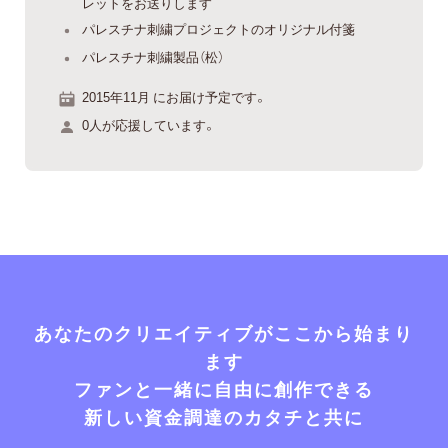
レットをお送りします
パレスチナ刺繍プロジェクトのオリジナル付箋
パレスチナ刺繍製品（松）
2015年11月 にお届け予定です。
0人が応援しています。
あなたのクリエイティブがここから始まり
ます
ファンと一緒に自由に創作できる
新しい資金調達のカタチと共に