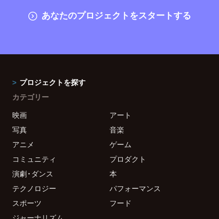
あなたのプロジェクトをスタートする
プロジェクトを探す
カテゴリー
映画
アート
写真
音楽
アニメ
ゲーム
コミュニティ
プロダクト
演劇・ダンス
本
テクノロジー
パフォーマンス
スポーツ
フード
ジャーナリズム