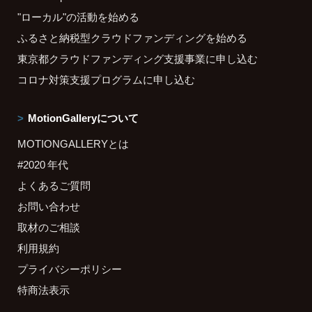
"ローカル"の活動を始める
ふるさと納税型クラウドファンディングを始める
東京都クラウドファンディング支援事業に申し込む
コロナ対策支援プログラムに申し込む
MotionGalleryについて
MOTIONGALLERYとは
#2020 年代
よくあるご質問
お問い合わせ
取材のご相談
利用規約
プライバシーポリシー
特商法表示