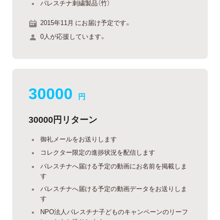
パレスチナ刺繍製品（竹）
2015年11月 にお届け予定です。
0人が応援しています。
30000
円
30000円リターン
御礼メールをお送りします
コレクター限定の進捗状況を配信します
パレスチナへ届ける予定の動画にお名前を掲載しま
す
パレスチナへ届ける予定の動画データをお送りしま
す
NPO法人パレスチナ子どものキャンペーンのリーフ