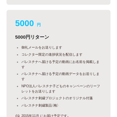
5000
円
5000円リターン
御礼メールをお送りします
コレクター限定の進捗状況を配信します
パレスチナへ届ける予定の動画にお名前を掲載しま
す
パレスチナへ届ける予定の動画データをお送りしま
す
NPO法人パレスチナ子どものキャンペーンのリーフ
レットをお送りします
パレスチナ刺繍プロジェクトのオリジナル付箋
パレスチナ刺繍製品（梅）
2015年11月 にお届け予定です。