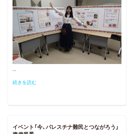
...
続きを読む
イベント「今、パレスチナ難民とつながろう」