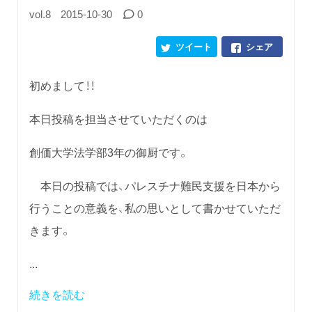
vol.8
2015-10-30
0
ツイート
シェア
初めまして！！
本日投稿を担当させていただくのは
創価大学法学部3年の御厨です。
本日の投稿では、パレスチナ難民支援を日本から
行うことの意義を、私の思いとして書かせていただ
きます。
...
続きを読む