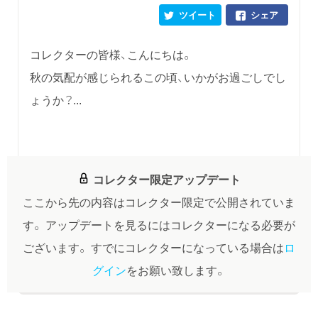
ツイート
シェア
コレクターの皆様、こんにちは。
秋の気配が感じられるこの頃、いかがお過ごしでし
ょうか？...
コレクター限定アップデート
ここから先の内容はコレクター限定で公開されていま
す。
アップデートを見るにはコレクターになる必要が
ございます。
すでにコレクターになっている場合は
ロ
グイン
をお願い致します。