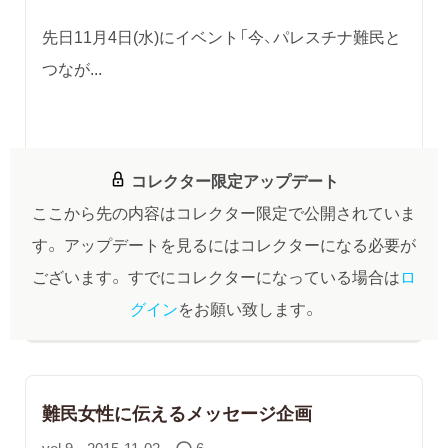
先日11月4日(水)にイベント「今、パレスチナ難民と
つなが...
コレクター限定アップデート
ここから先の内容はコレクター限定で公開されていま
す。
アップデートを見るにはコレクターになる必要が
ございます。
すでにコレクターになっている場合は
ロ
グイン
をお願い致します。
難民女性に伝えるメッセージ企画