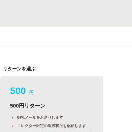
リターンを選ぶ
500
円
500円リターン
御礼メールをお送りします
コレクター限定の進捗状況を配信します