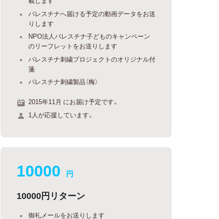
載します
パレスチナへ届ける予定の動画データをお送
りします
NPO法人パレスチナ子どものキャンペーン
のリーフレットをお送りします
パレスチナ刺繍プロジェクトのオリジナル付
箋
パレスチナ刺繍製品（梅）
2015年11月 にお届け予定です。
1人が応援しています。
10000
円
10000円リターン
御礼メールをお送りします