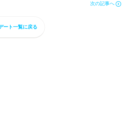
次の記事へ
デート一覧に戻る