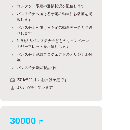
コレクター限定の進捗状況を配信します
パレスチナへ届ける予定の動画にお名前を掲
載します
パレスチナへ届ける予定の動画データをお送
りします
NPO法人パレスチナ子どものキャンペーン
のリーフレットをお送りします
パレスチナ刺繍プロジェクトのオリジナル付
箋
パレスチナ刺繍製品（竹）
2015年11月 にお届け予定です。
0人が応援しています。
30000
円