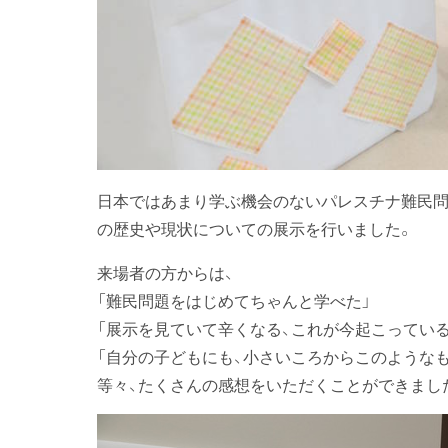
日本ではあまり学ぶ機会のないパレスチナ難民問
の歴史や現状についての展示を行いました。
来場者の方からは、
「難民問題をはじめてちゃんと学べた」
「展示を見ていて辛くなる、これが今起こってい
「自分の子どもにも、小さいころからこのような
等々、たくさんの感想をいただくことができまし