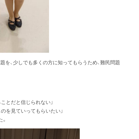
題を、少しでも多くの方に知ってもらうため、難民問題
ることだと信じられない」
ものを見ていってもらいたい」
た。