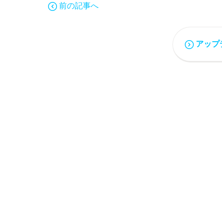
前の記事へ
アップ