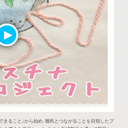
にできること」から始め、難民とつながることを目指したプ