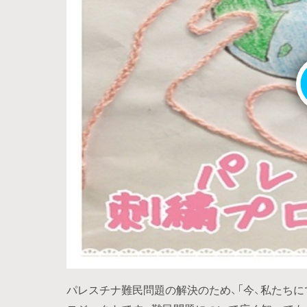
パレスチナ難民問題の解決のため、「今、私たち