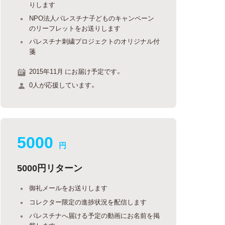
りします
NPO法人パレスチナ子どものキャンペーン
のリーフレットをお送りします
パレスチナ刺繍プロジェクトのオリジナル付
箋
2015年11月 にお届け予定です。
0人が応援しています。
5000
円
5000円リターン
御礼メールをお送りします
コレクター限定の進捗状況を配信します
パレスチナへ届ける予定の動画にお名前を掲