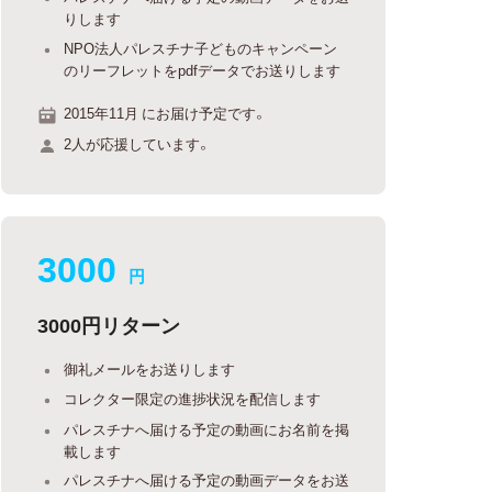
りします
NPO法人パレスチナ子どものキャンペーン
のリーフレットをpdfデータでお送りします
2015年11月 にお届け予定です。
2人が応援しています。
3000
円
3000円リターン
御礼メールをお送りします
コレクター限定の進捗状況を配信します
パレスチナへ届ける予定の動画にお名前を掲
載します
パレスチナへ届ける予定の動画データをお送