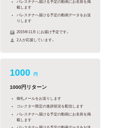
パレスチナへ届ける予定の動画にお名前を掲
載します
パレスチナへ届ける予定の動画データをお送
りします
2015年11月 にお届け予定です。
2人が応援しています。
1000
円
1000円リターン
御礼メールをお送りします
コレクター限定の進捗状況を配信します
パレスチナへ届ける予定の動画にお名前を掲
載します
パレスチナへ届ける予定の動画データをお送