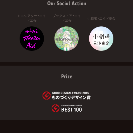
Our Social Action
ミニシアター・エイ
ブックストア・エイ
小劇場・エイド基金
ド基金
ド基金
Prize