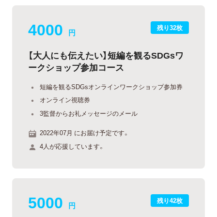
4000
残り32枚
円
【大人にも伝えたい】短編を観るSDGsワ
ークショップ参加コース
短編を観るSDGsオンラインワークショップ参加券
オンライン視聴券
3監督からお礼メッセージのメール
2022年07月 にお届け予定です。
4人が応援しています。
5000
残り42枚
円