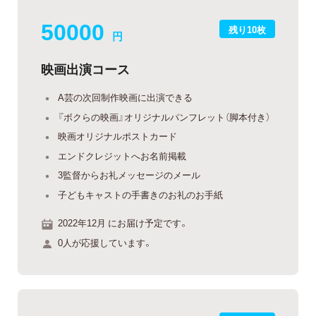
50000
残り10枚
円
映画出演コース
A芸の次回制作映画に出演できる
『ボクらの映画』オリジナルパンフレット（脚本付き）
映画オリジナルポストカード
エンドクレジットへお名前掲載
3監督からお礼メッセージのメール
子どもキャストの手書きのお礼のお手紙
2022年12月 にお届け予定です。
0人が応援しています。