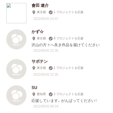
會田 遼介
東京都
1 プロジェクトを応援
2022/05/03 23:47
かず☆
東京都
8 プロジェクトを応援
沢山の方々へ良き作品を届けてください
2022/05/02 22:35
サボテン
東京都
1 プロジェクトを応援
2022/05/02 22:26
SU
愛知県
2 プロジェクトを応援
応援しています。がんばってください！
2022/05/02 09:24