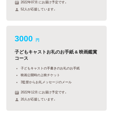
2022年07月 にお届け予定です。
52人が応援しています。
3000
円
子どもキャストお礼のお手紙 & 映画鑑賞
コース
子どもキャストの手書きのお礼のお手紙
映画公開時の上映チケット
3監督からお礼メッセージのメール
2022年12月 にお届け予定です。
20人が応援しています。