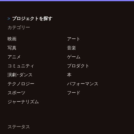
プロジェクトを探す
カテゴリー
映画
アート
写真
音楽
アニメ
ゲーム
コミュニティ
プロダクト
演劇・ダンス
本
テクノロジー
パフォーマンス
スポーツ
フード
ジャーナリズム
ステータス