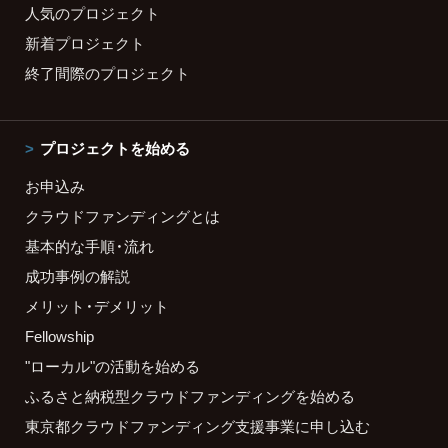
人気のプロジェクト
新着プロジェクト
終了間際のプロジェクト
プロジェクトを始める
お申込み
クラウドファンディングとは
基本的な手順・流れ
成功事例の解説
メリット・デメリット
Fellowship
"ローカル"の活動を始める
ふるさと納税型クラウドファンディングを始める
東京都クラウドファンディング支援事業に申し込む