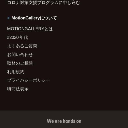
コロナ対策支援プログラムに申し込む
MotionGalleryについて
MOTIONGALLERYとは
#2020 年代
よくあるご質問
お問い合わせ
取材のご相談
利用規約
プライバシーポリシー
特商法表示
We are hands on