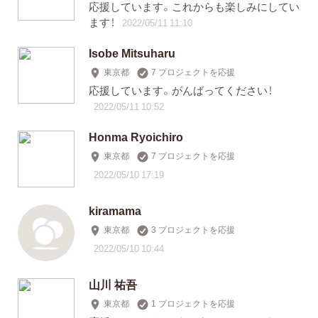
応援しています。これからも楽しみにしてい
ます！
2022/05/11 11:10
Isobe Mitsuharu
東京都
7 プロジェクトを応援
応援しています。がんばってください！
2022/05/11 10:52
Honma Ryoichiro
東京都
7 プロジェクトを応援
2022/05/10 17:19
kiramama
東京都
3 プロジェクトを応援
2022/05/10 10:44
山川 祐吾
東京都
1 プロジェクトを応援