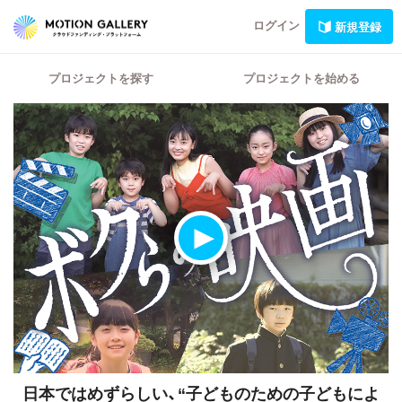
ログイン
新規登録
プロジェクトを探す
プロジェクトを始める
日本ではめずらしい、“子どものための子どもによ