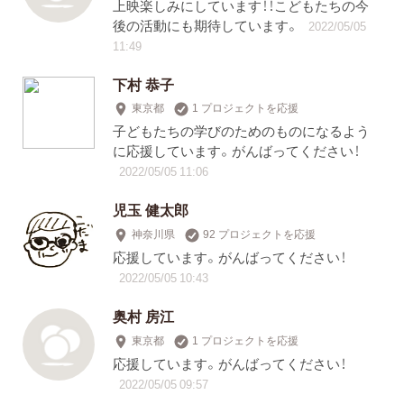
上映楽しみにしています！！こどもたちの今
後の活動にも期待しています。
2022/05/05
11:49
下村 恭子
東京都
1 プロジェクトを応援
子どもたちの学びのためのものになるよう
に応援しています。がんばってください！
2022/05/05 11:06
児玉 健太郎
神奈川県
92 プロジェクトを応援
応援しています。がんばってください！
2022/05/05 10:43
奥村 房江
東京都
1 プロジェクトを応援
応援しています。がんばってください！
2022/05/05 09:57