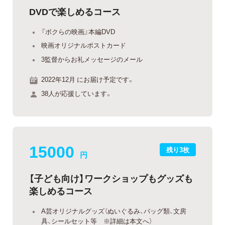
DVDで楽しめるコース
『ボクらの映画』本編DVD
映画オリジナルポストカード
3監督からお礼メッセージのメール
2022年12月 にお届け予定です。
38人が応援しています。
15000
残り3枚
円
【子ども向け】ワークショップもグッズも
楽しめるコース
A芸オリジナルグッズ（ぬいぐるみ、バッグ類、文房
具、シールセット等 ※詳細は本文へ）