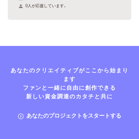
0人が応援しています。
あなたのクリエイティブがここから始まり
ます
ファンと一緒に自由に創作できる
新しい資金調達のカタチと共に
あなたのプロジェクトをスタートする