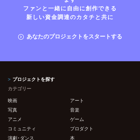
ファンと一緒に自由に創作できる
新しい資金調達のカタチと共に
あなたのプロジェクトをスタートする
プロジェクトを探す
カテゴリー
映画
アート
写真
音楽
アニメ
ゲーム
コミュニティ
プロダクト
演劇・ダンス
本