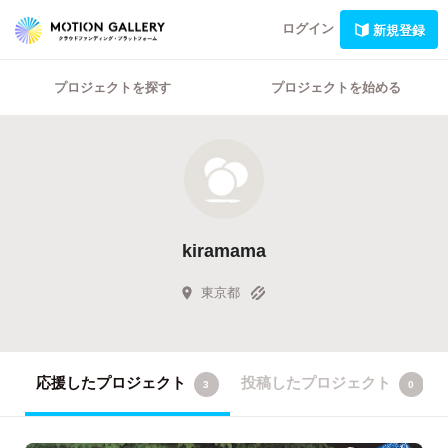
ログイン
新規登録
プロジェクトを探す
プロジェクトを始める
kiramama
東京都
応援したプロジェクト
投稿したプロジェクト
3
0