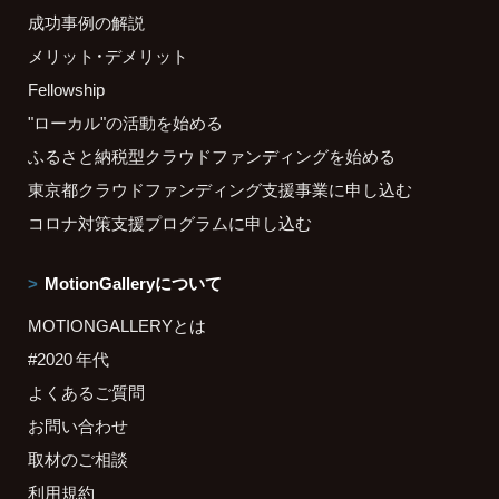
成功事例の解説
メリット・デメリット
Fellowship
"ローカル"の活動を始める
ふるさと納税型クラウドファンディングを始める
東京都クラウドファンディング支援事業に申し込む
コロナ対策支援プログラムに申し込む
MotionGalleryについて
MOTIONGALLERYとは
#2020 年代
よくあるご質問
お問い合わせ
取材のご相談
利用規約