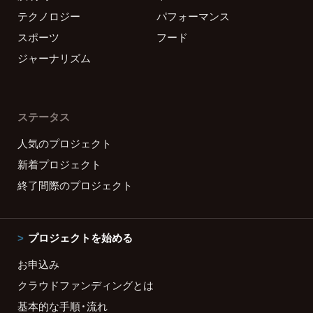
テクノロジー
パフォーマンス
スポーツ
フード
ジャーナリズム
ステータス
人気のプロジェクト
新着プロジェクト
終了間際のプロジェクト
プロジェクトを始める
お申込み
クラウドファンディングとは
基本的な手順・流れ