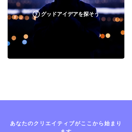
グッドアイデアを探そう
あなたのクリエイティブがここから始まり
ます