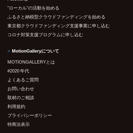
"ローカル"の活動を始める
ふるさと納税型クラウドファンディングを始める
東京都クラウドファンディング支援事業に申し込む
コロナ対策支援プログラムに申し込む
MotionGalleryについて
MOTIONGALLERYとは
#2020 年代
よくあるご質問
お問い合わせ
取材のご相談
利用規約
プライバシーポリシー
特商法表示