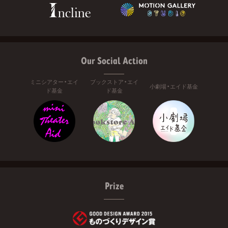
Our Social Action
ミニシアター・エイ
ブックストア・エイ
小劇場・エイド基金
ド基金
ド基金
Prize