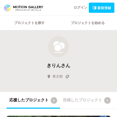
ログイン
新規登録
プロジェクトを探す
プロジェクトを始める
きりんさん
東京都
応援したプロジェクト
投稿したプロジェクト
2
0