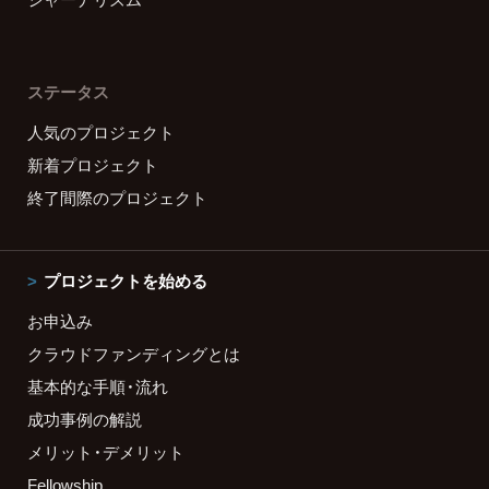
ステータス
人気のプロジェクト
新着プロジェクト
終了間際のプロジェクト
プロジェクトを始める
お申込み
クラウドファンディングとは
基本的な手順・流れ
成功事例の解説
メリット・デメリット
Fellowship