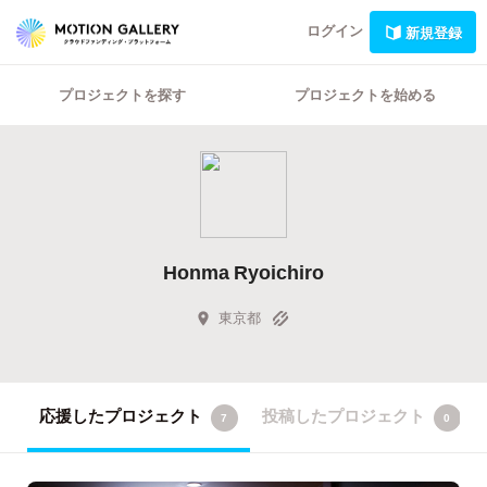
ログイン
新規登録
プロジェクトを探す
プロジェクトを始める
Honma Ryoichiro
東京都
応援したプロジェクト
投稿したプロジェクト
7
0