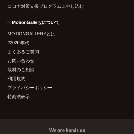
コロナ対策支援プログラムに申し込む
MotionGalleryについて
MOTIONGALLERYとは
#2020 年代
よくあるご質問
お問い合わせ
取材のご相談
利用規約
プライバシーポリシー
特商法表示
We are hands on