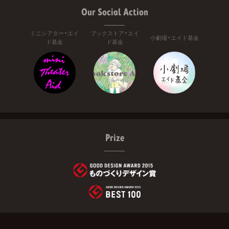
Our Social Action
ミニシアター・エイ
ブックストア・エイ
小劇場・エイド基金
ド基金
ド基金
Prize