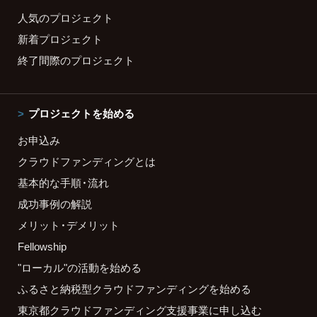
人気のプロジェクト
新着プロジェクト
終了間際のプロジェクト
プロジェクトを始める
お申込み
クラウドファンディングとは
基本的な手順・流れ
成功事例の解説
メリット・デメリット
Fellowship
"ローカル"の活動を始める
ふるさと納税型クラウドファンディングを始める
東京都クラウドファンディング支援事業に申し込む