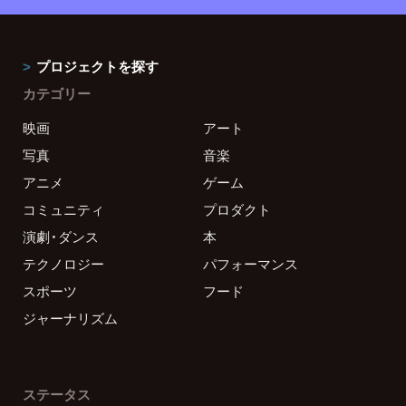
プロジェクトを探す
カテゴリー
映画
アート
写真
音楽
アニメ
ゲーム
コミュニティ
プロダクト
演劇・ダンス
本
テクノロジー
パフォーマンス
スポーツ
フード
ジャーナリズム
ステータス