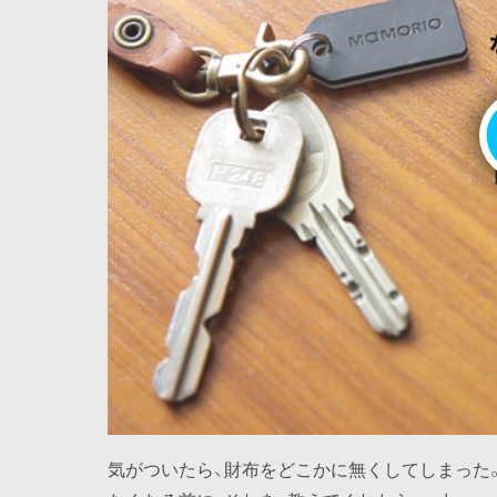
気がついたら、財布をどこかに無くしてしまった