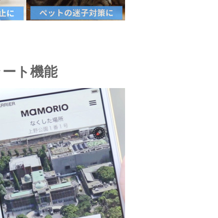
ラート機能