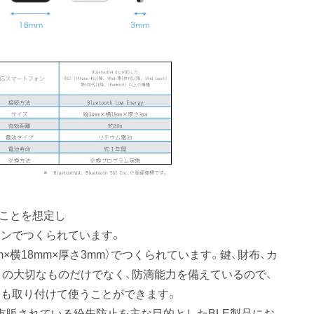
ることを想定し
ンでつくられています。
×横18mm×厚さ3mm）でつくられています。鍵、財布、カ
りの大切なものだけでなく、防滴能力を備えているので、
も取り付けて使うことができます。
市販されている紛失防止を主な目的としたBLE製品にお