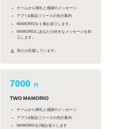
チームから御礼と感謝のメッセージ
アプリ&製品リリースの先行案内
MAMORIOを１個お送りします。
MAMORIOにあなたの好きなメッセージを加
工します。
36人が応援しています。
7000
円
TWO MAMORIO
チームから御礼と感謝のメッセージ
アプリ&製品リリースの先行案内
MAMORIOを2個お送りします