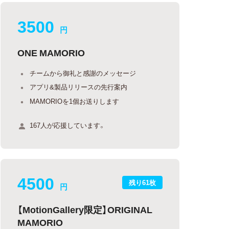
3500
円
ONE MAMORIO
チームから御礼と感謝のメッセージ
アプリ&製品リリースの先行案内
MAMORIOを1個お送りします
167人が応援しています。
4500
残り61枚
円
【MotionGallery限定】ORIGINAL
MAMORIO