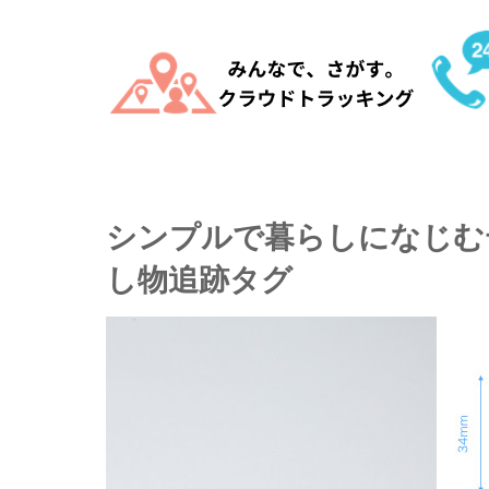
シンプルで暮らしになじむ
し物追跡タグ