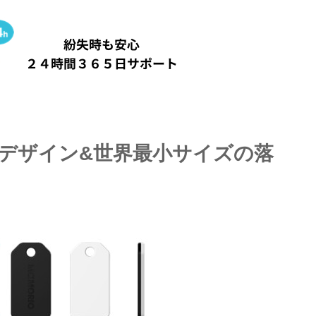
デザイン&世界最小サイズの落