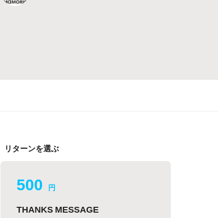
リターンを選ぶ
500
円
THANKS MESSAGE