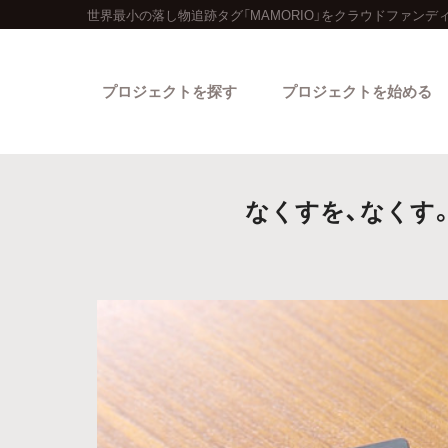
世界最小の落し物追跡タグ「MAMORIO」をクラウドファンデ
プロジェクトを探す
プロジェクトを始める
なくすを、なくす。
カテゴリーから探す