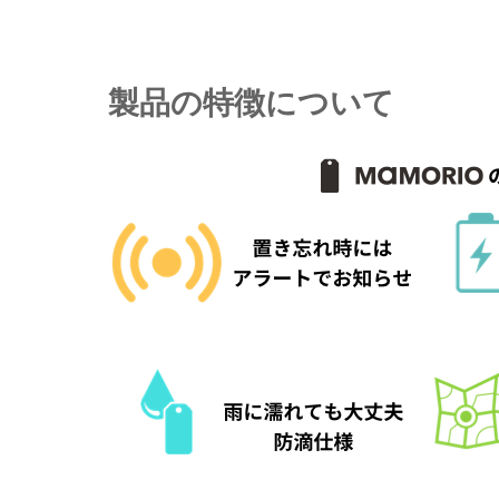
製品の特徴について