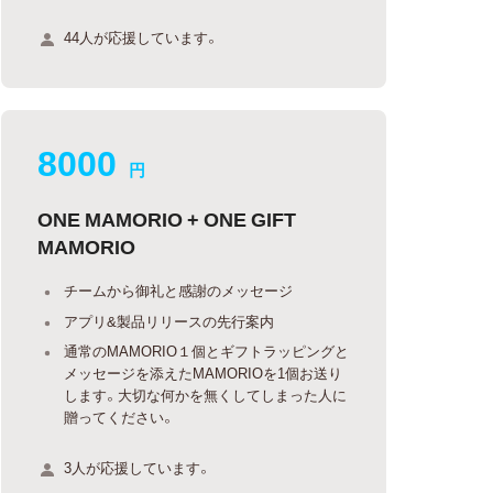
44人が応援しています。
8000
円
ONE MAMORIO + ONE GIFT
MAMORIO
チームから御礼と感謝のメッセージ
アプリ&製品リリースの先行案内
通常のMAMORIO１個とギフトラッピングと
メッセージを添えたMAMORIOを1個お送り
します。大切な何かを無くしてしまった人に
贈ってください。
3人が応援しています。