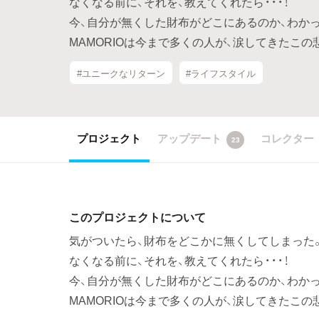
なくなる前に、それを、教えてくれたら・・・！
今、自分が無くした財布がどこにあるのか、わかった
MAMORIOは今まで多くの人が、涙してきたこ
#ユニークなリターン
#ライフスタイル
プロジェクト
アップデート
コレクター
23
このプロジェクトについて
気がついたら、財布をどこかに無くしてしまった
なくなる前に、それを、教えてくれたら・・・！
今、自分が無くした財布がどこにあるのか、わかった
MAMORIOは今まで多くの人が、涙してきたこ