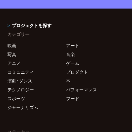
プロジェクトを探す
カテゴリー
映画
アート
写真
音楽
アニメ
ゲーム
コミュニティ
プロダクト
演劇・ダンス
本
テクノロジー
パフォーマンス
スポーツ
フード
ジャーナリズム