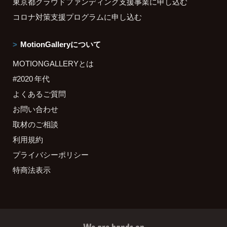
東京都クラウドファンディング支援事業に申し込む
コロナ対策支援プログラムに申し込む
MotionGalleryについて
MOTIONGALLERYとは
#2020 年代
よくあるご質問
お問い合わせ
取材のご相談
利用規約
プライバシーポリシー
特商法表示