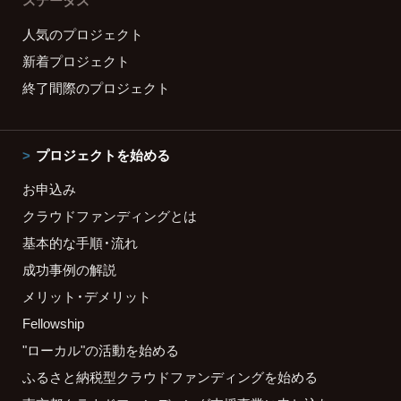
ステータス
人気のプロジェクト
新着プロジェクト
終了間際のプロジェクト
プロジェクトを始める
お申込み
クラウドファンディングとは
基本的な手順・流れ
成功事例の解説
メリット・デメリット
Fellowship
"ローカル"の活動を始める
ふるさと納税型クラウドファンディングを始める