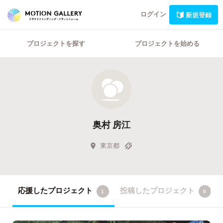
ログイン
新規登録
プロジェクトを探す
プロジェクトを始める
奥村 房江
東京都
応援したプロジェクト
投稿したプロジェクト
1
0