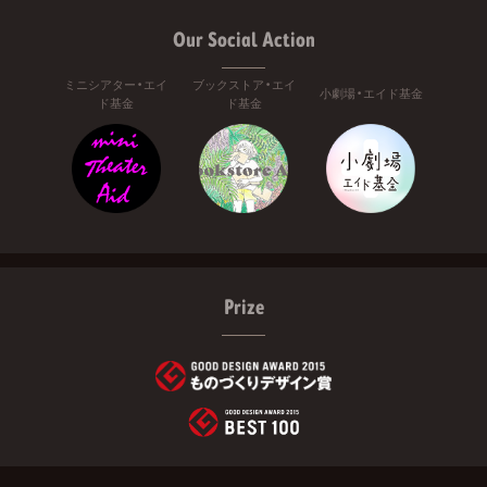
Our Social Action
ミニシアター・エイ
ブックストア・エイ
小劇場・エイド基金
ド基金
ド基金
Prize