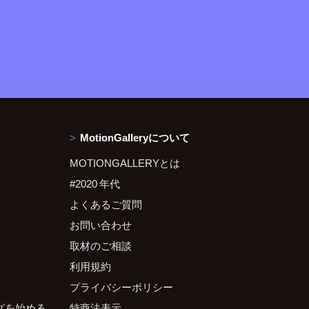
MotionGalleryについて
MOTIONGALLERYとは
#2020 年代
よくあるご質問
お問い合わせ
取材のご相談
利用規約
プライバシーポリシー
グを始める
特商法表示