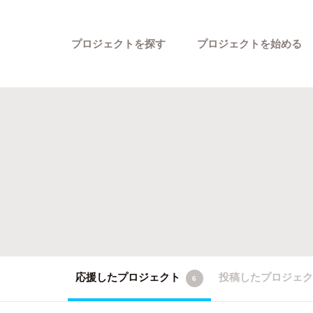
プロジェクトを探す
プロジェクトを始める
カテゴリーから探す
応援したプロジェクト
投稿したプロジェ
6