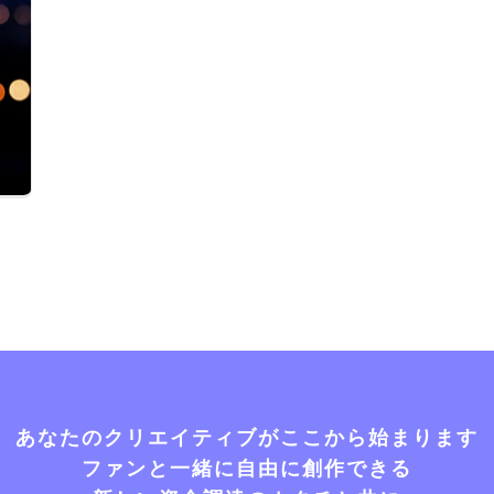
あなたのクリエイティブがここから始まります
ファンと一緒に自由に創作できる