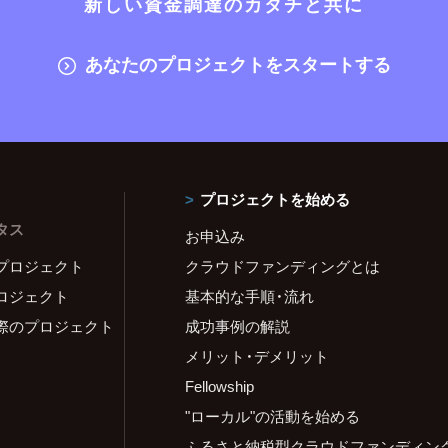
新しい資金調達のカタチと共に
あなたのプロジェクトをスタートする
プロジェクトを始める
タス
お申込み
プロジェクト
クラウドファンディングとは
ロジェクト
基本的な手順・流れ
際のプロジェクト
成功事例の解説
メリット・デメリット
Fellowship
"ローカル"の活動を始める
ふるさと納税型クラウドファンディン