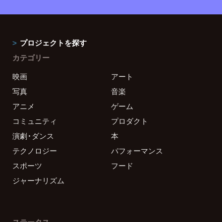
プロジェクトを探す
カテゴリー
映画
アート
写真
音楽
アニメ
ゲーム
コミュニティ
プロダクト
演劇・ダンス
本
テクノロジー
パフォーマンス
スポーツ
フード
ジャーナリズム