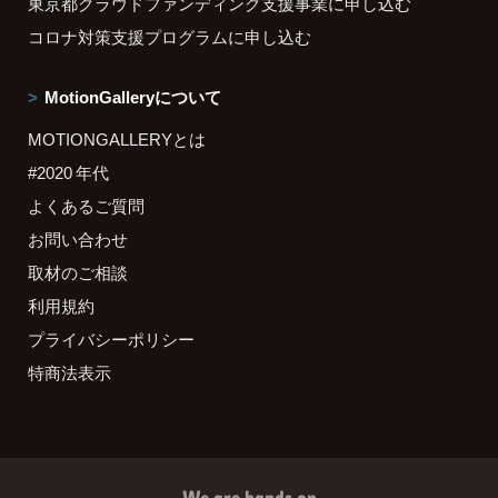
東京都クラウドファンディング支援事業に申し込む
コロナ対策支援プログラムに申し込む
MotionGalleryについて
MOTIONGALLERYとは
#2020 年代
よくあるご質問
お問い合わせ
取材のご相談
利用規約
プライバシーポリシー
特商法表示