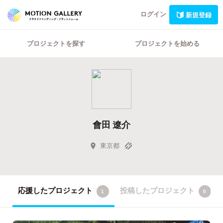
ログイン
新規登録
プロジェクトを探す
プロジェクトを始める
會田 遼介
東京都
応援したプロジェクト
投稿したプロジェクト
1
0