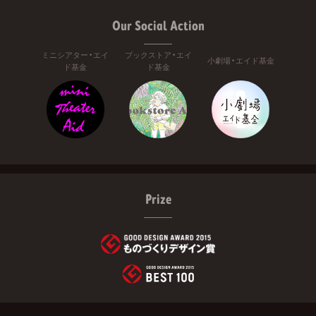
Our Social Action
ミニシアター・エイ
ブックストア・エイ
小劇場・エイド基金
ド基金
ド基金
Prize