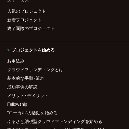
ステータス
人気のプロジェクト
新着プロジェクト
終了間際のプロジェクト
プロジェクトを始める
お申込み
クラウドファンディングとは
基本的な手順・流れ
成功事例の解説
メリット・デメリット
Fellowship
"ローカル"の活動を始める
ふるさと納税型クラウドファンディングを始める