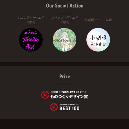
Our Social Action
ミニシアター・エイ
ブックストア・エイ
小劇場・エイド基金
ド基金
ド基金
Prize