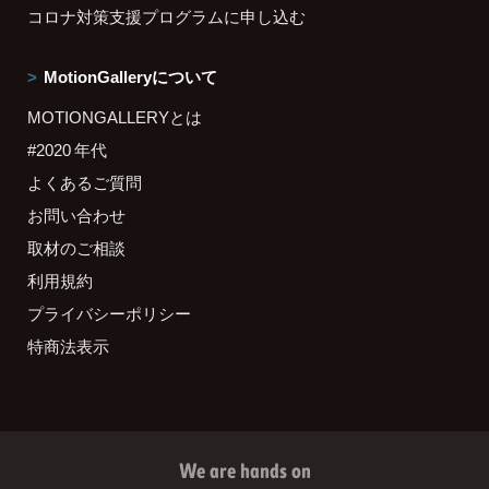
コロナ対策支援プログラムに申し込む
MotionGalleryについて
MOTIONGALLERYとは
#2020 年代
よくあるご質問
お問い合わせ
取材のご相談
利用規約
プライバシーポリシー
特商法表示
We are hands on