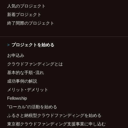
人気のプロジェクト
新着プロジェクト
終了間際のプロジェクト
プロジェクトを始める
お申込み
クラウドファンディングとは
基本的な手順・流れ
成功事例の解説
メリット・デメリット
Fellowship
"ローカル"の活動を始める
ふるさと納税型クラウドファンディングを始める
東京都クラウドファンディング支援事業に申し込む