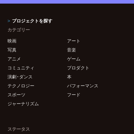
プロジェクトを探す
カテゴリー
映画
アート
写真
音楽
アニメ
ゲーム
コミュニティ
プロダクト
演劇・ダンス
本
テクノロジー
パフォーマンス
スポーツ
フード
ジャーナリズム
ステータス