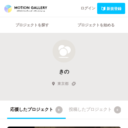
ログイン
新規登録
プロジェクトを探す
プロジェクトを始める
きの
東京都
応援したプロジェクト
投稿したプロジェクト
8
0