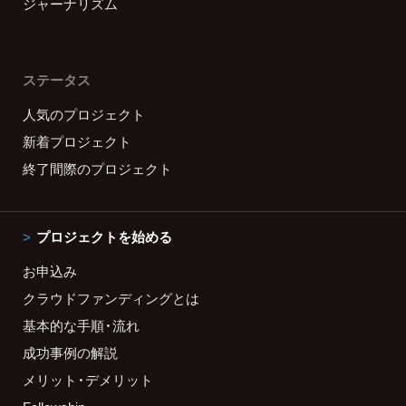
ジャーナリズム
ステータス
人気のプロジェクト
新着プロジェクト
終了間際のプロジェクト
プロジェクトを始める
お申込み
クラウドファンディングとは
基本的な手順・流れ
成功事例の解説
メリット・デメリット