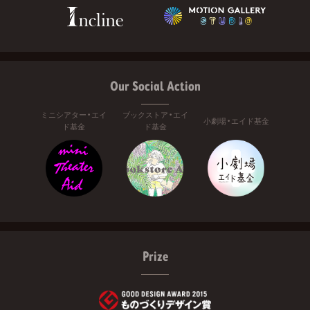
Our Social Action
ミニシアター・エイ
ブックストア・エイ
小劇場・エイド基金
ド基金
ド基金
Prize