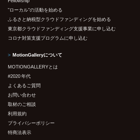
Fellowship
"ローカル"の活動を始める
ふるさと納税型クラウドファンディングを始める
東京都クラウドファンディング支援事業に申し込む
コロナ対策支援プログラムに申し込む
MotionGalleryについて
MOTIONGALLERYとは
#2020 年代
よくあるご質問
お問い合わせ
取材のご相談
利用規約
プライバシーポリシー
特商法表示