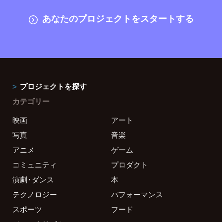
あなたのプロジェクトをスタートする
プロジェクトを探す
カテゴリー
映画
アート
写真
音楽
アニメ
ゲーム
コミュニティ
プロダクト
演劇・ダンス
本
テクノロジー
パフォーマンス
スポーツ
フード