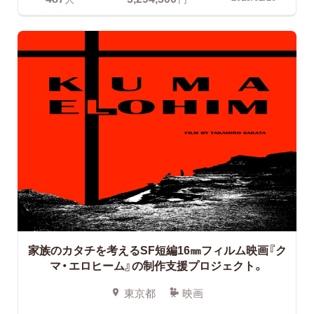
家族のカタチを考えるSF短編16㎜フィルム映画『ク
マ・エロヒーム』の制作支援プロジェクト。
東京都
映画