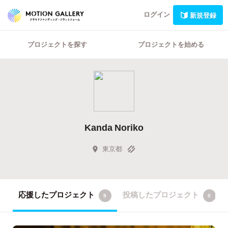
ログイン
新規登録
プロジェクトを探す
プロジェクトを始める
Kanda Noriko
東京都
応援したプロジェクト
投稿したプロジェクト
9
0