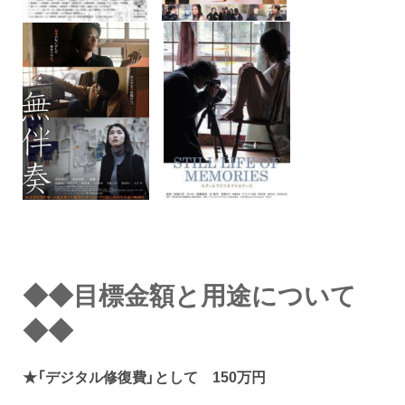
◆◆目標金額と用途について
◆◆
★「デジタル修復費」として 150万円