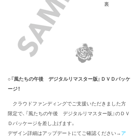
裏
○『風たちの午後 デジタルリマスター版』ＤＶＤパッケ
ージ！
クラウドファンディングでご支援いただきました方
限定で、『風たちの午後 デジタルリマスター版』のＤＶ
Ｄパッケージを差し上げます。
デザイン詳細はアップデートにてご確認ください→
ア