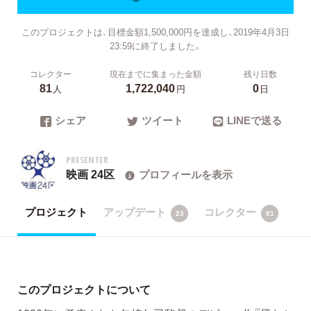
このプロジェクトは、目標金額1,500,000円を達成し、2019年4月3日
23:59に終了しました。
コレクター
現在までに集まった金額
残り日数
81
1,722,040
0
人
円
日
シェア
ツイート
LINEで送る
PRESENTER
映画 24区
プロフィールを表示
プロジェクト
アップデート
コレクター
23
81
このプロジェクトについて