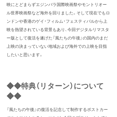
映にとどまらずエジンバラ国際映画祭やモントリオー
ル世界映画祭など海外を回りました。そして現在でもロ
ンドンや香港のゲイ・フィルム・フェスティバルから上
映を熱望されている背景もあり、今回デジタルリマスタ
ー版として復活を遂げた『風たちの午後』の国内のまだ
上映の決まっていない地域および海外での上映を目指
したいと思います。
◆◆特典（リターン）について
◆◆
『風たちの午後』の復活を記念して制作するポストカー