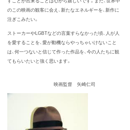
すことが出来ることは心から嬉しいです。また、世界中
のこの映画の観客に会え、新たなエネルギーを、新作に
注ぎこみたい。
ストーカーやLGBTなどの言葉すらなかった頃、人が人
を愛することを、愛が動機ならやっちゃいけないこと
は、何一つないと信じて作った作品を、今の人たちに観
てもらいたいと強く思います。
映画監督 矢崎仁司