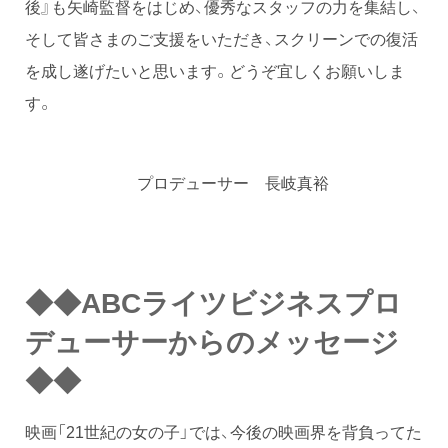
後』も矢崎監督をはじめ、優秀なスタッフの力を集結し、
そして皆さまのご支援をいただき、スクリーンでの復活
を成し遂げたいと思います。どうぞ宜しくお願いしま
す。
プロデューサー 長岐真裕
◆◆ABCライツビジネスプロ
デューサーからのメッセージ
◆◆
映画「21世紀の女の子」では、今後の映画界を背負ってた