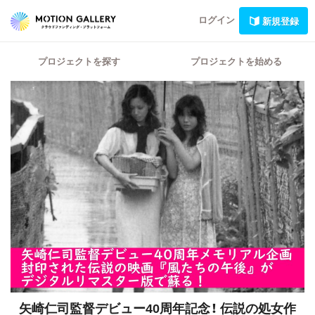
ログイン
新規登録
プロジェクトを探す
プロジェクトを始める
矢崎仁司監督デビュー40周年記念！
伝説の処女作