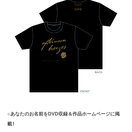
あなたのお名前をDVD収録＆作品ホームページに掲
○
載！