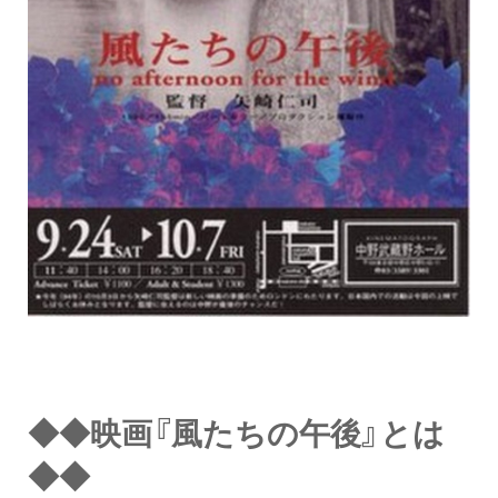
◆◆映画『風たちの午後』とは
◆◆