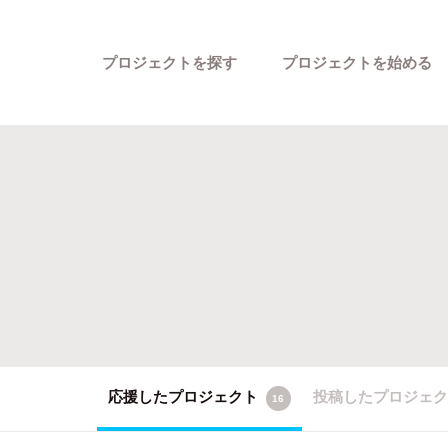
プロジェクトを探す
プロジェクトを始める
カテゴリーから探す
応援したプロジェクト
投稿したプロジェ
16