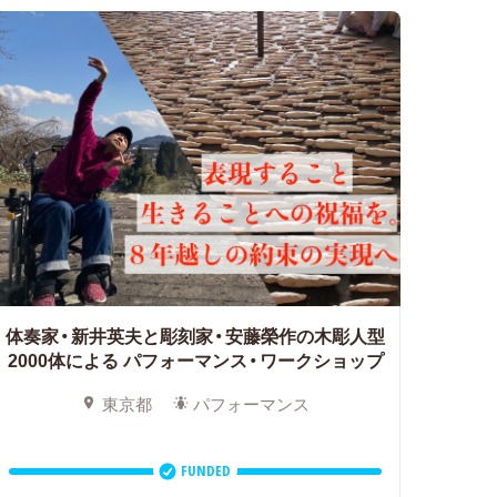
体奏家・新井英夫と彫刻家・安藤榮作の木彫人型
2000体による
パフォーマンス・ワークショップ
東京都
パフォーマンス
FUNDED