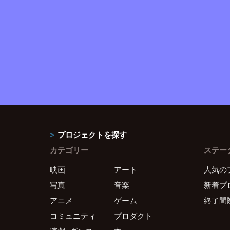
プロジェクトを探す
カテゴリー
ステー
映画
アート
人気の
写真
音楽
新着プ
アニメ
ゲーム
終了間
コミュニティ
プロダクト