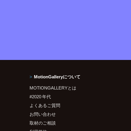
MotionGalleryについて
MOTIONGALLERYとは
#2020 年代
よくあるご質問
お問い合わせ
取材のご相談