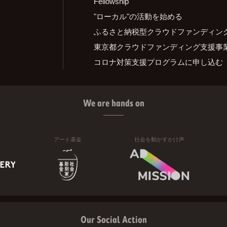
Fellowship
"ローカル"の活動を始める
ふるさと納税型クラウドファンディン
東京都クラウドファンディング支援事
コロナ対策支援プログラムに申し込む
We are hands on
アート基金
社会を動かすかけ声
Our Social Action