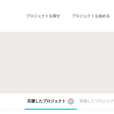
プロジェクトを探す
プロジェクトを始める
カテゴリーから探す
応援したプロジェクト
投稿したプロジェ
10