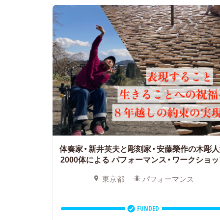
体奏家・新井英夫と彫刻家・安藤榮作の木彫人
2000体による
パフォーマンス・ワークショッ
東京都
パフォーマンス
FUNDED