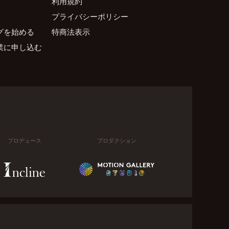
利用規約
プライバシーポリシー
グを始める
特商法表示
業に申し込む
プロデュース
プロダクション