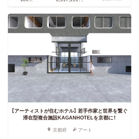
【アーティストが住むホテル】
若手作家と世界を繋ぐ
滞在型複合施設KAGANHOTELを京都に！
京都府
アート