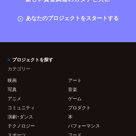
あなたのプロジェクトをスタートする
プロジェクトを探す
カテゴリー
映画
アート
写真
音楽
アニメ
ゲーム
コミュニティ
プロダクト
演劇・ダンス
本
テクノロジー
パフォーマンス
スポーツ
フード