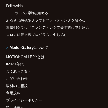
Fellowship
"ローカル"の活動を始める
ふるさと納税型クラウドファンディングを始める
東京都クラウドファンディング支援事業に申し込む
コロナ対策支援プログラムに申し込む
MotionGalleryについて
MOTIONGALLERYとは
#2020 年代
よくあるご質問
お問い合わせ
取材のご相談
利用規約
プライバシーポリシー
特商法表示