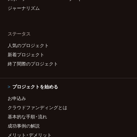
ジャーナリズム
ステータス
人気のプロジェクト
新着プロジェクト
終了間際のプロジェクト
プロジェクトを始める
お申込み
クラウドファンディングとは
基本的な手順・流れ
成功事例の解説
メリット・デメリット