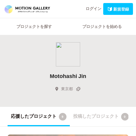
ログイン
新規登録
プロジェクトを探す
プロジェクトを始める
Motohashi Jin
東京都
応援したプロジェクト
投稿したプロジェクト
9
0