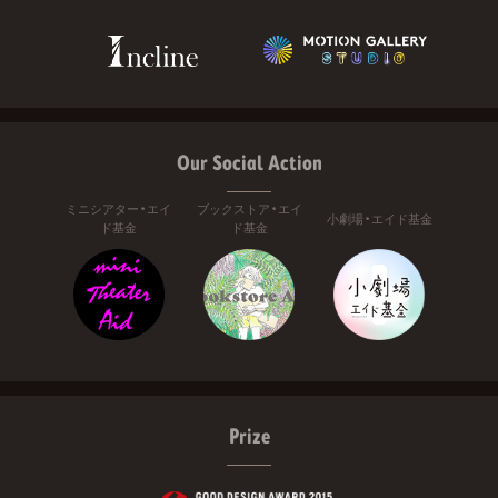
Our Social Action
ミニシアター・エイ
ブックストア・エイ
小劇場・エイド基金
ド基金
ド基金
Prize