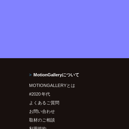
MotionGalleryについて
MOTIONGALLERYとは
#2020 年代
よくあるご質問
お問い合わせ
取材のご相談
利用規約