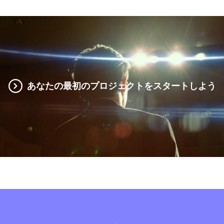
あなたの最初のプロジェクトをスタートしよう