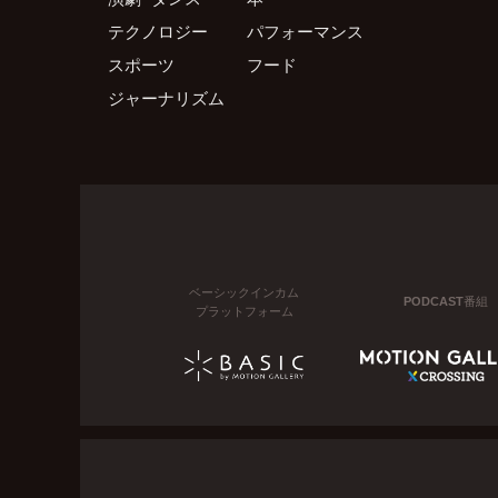
テクノロジー
パフォーマンス
スポーツ
フード
ジャーナリズム
ベーシックインカム
PODCAST番組
プラットフォーム