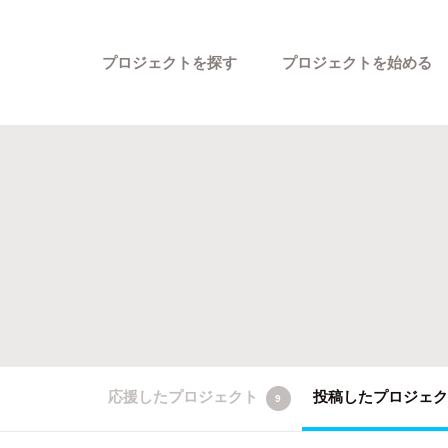
プロジェクトを探す
プロジェクトを始める
カテゴリーから探す
応援したプロジェクト
投稿したプロジェ
9