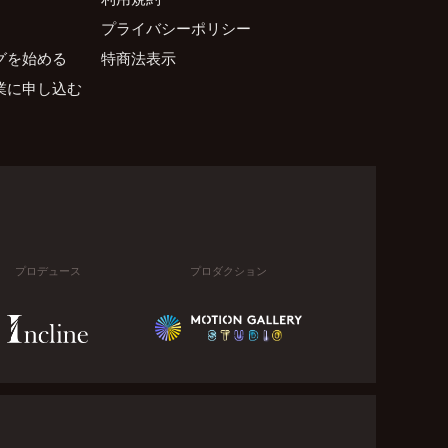
プライバシーポリシー
グを始める
特商法表示
業に申し込む
プロデュース
プロダクション