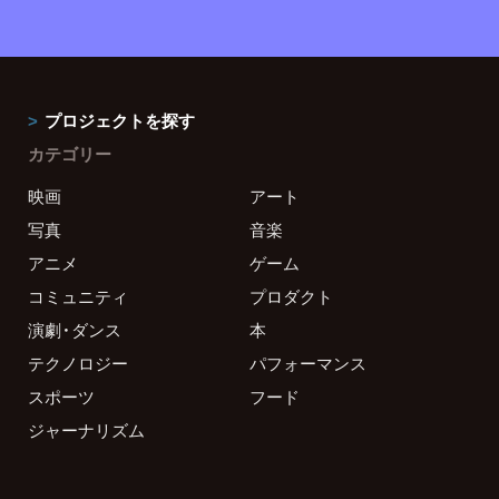
プロジェクトを探す
カテゴリー
映画
アート
写真
音楽
アニメ
ゲーム
コミュニティ
プロダクト
演劇・ダンス
本
テクノロジー
パフォーマンス
スポーツ
フード
ジャーナリズム