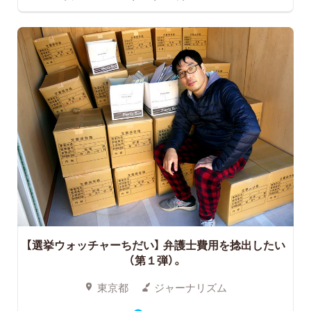
【選挙ウォッチャーちだい】 弁護士費用を捻出したい
（第１弾）。
東京都
ジャーナリズム