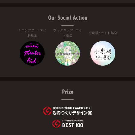
Our Social Action
ミニシアター・エイ
ブックストア・エイ
小劇場・エイド基金
ド基金
ド基金
Prize