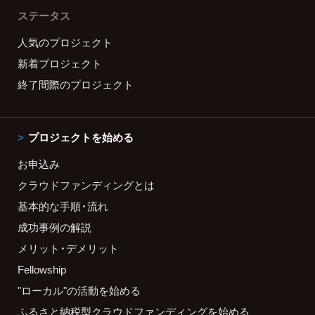
ステータス
人気のプロジェクト
新着プロジェクト
終了間際のプロジェクト
プロジェクトを始める
お申込み
クラウドファンディングとは
基本的な手順・流れ
成功事例の解説
メリット・デメリット
Fellowship
"ローカル"の活動を始める
ふるさと納税型クラウドファンディングを始める