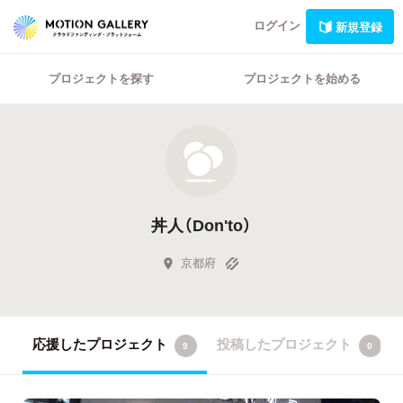
ログイン
新規登録
プロジェクトを探す
プロジェクトを始める
丼人（Don'to）
京都府
応援したプロジェクト
投稿したプロジェクト
9
0