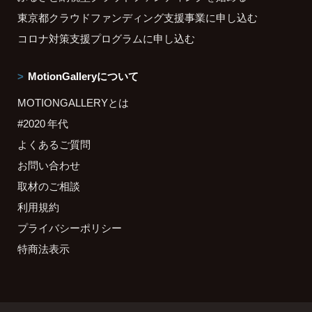
東京都クラウドファンディング支援事業に申し込む
コロナ対策支援プログラムに申し込む
MotionGalleryについて
MOTIONGALLERYとは
#2020 年代
よくあるご質問
お問い合わせ
取材のご相談
利用規約
プライバシーポリシー
特商法表示