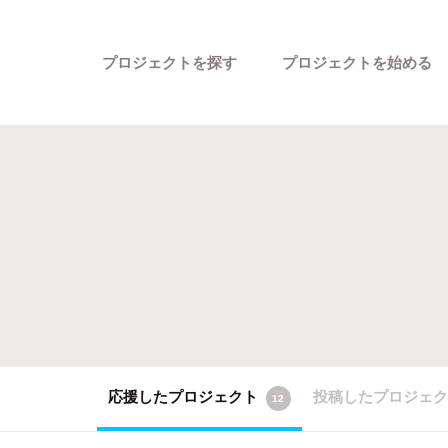
プロジェクトを探す
プロジェクトを始める
カテゴリーから探す
応援したプロジェクト
投稿したプロジェ
12