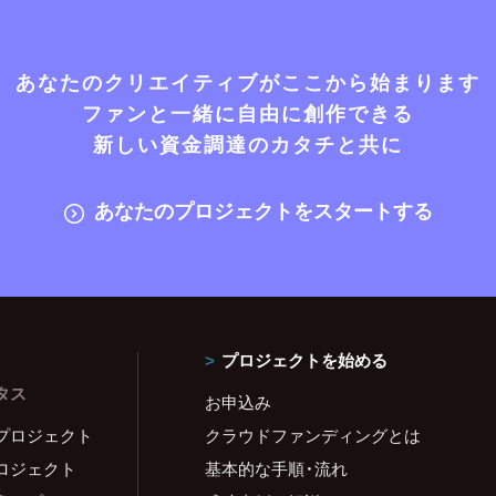
あなたのクリエイティブがここから始まります
ファンと一緒に自由に創作できる
新しい資金調達のカタチと共に
あなたのプロジェクトをスタートする
プロジェクトを始める
タス
お申込み
プロジェクト
クラウドファンディングとは
ロジェクト
基本的な手順・流れ