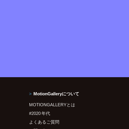
MotionGalleryについて
MOTIONGALLERYとは
#2020 年代
よくあるご質問