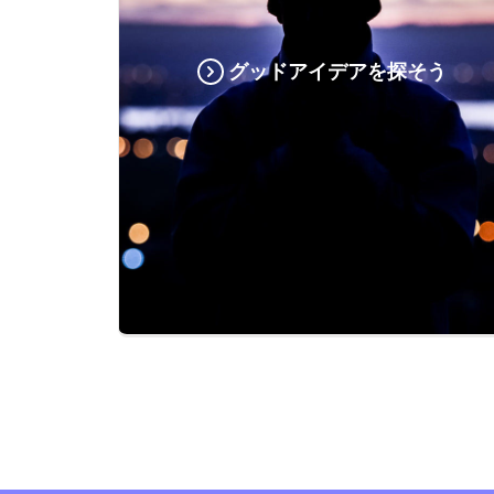
グッドアイデアを探そう