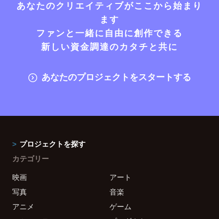
あなたのクリエイティブがここから始まり
ます
ファンと一緒に自由に創作できる
新しい資金調達のカタチと共に
あなたのプロジェクトをスタートする
プロジェクトを探す
カテゴリー
映画
アート
写真
音楽
アニメ
ゲーム