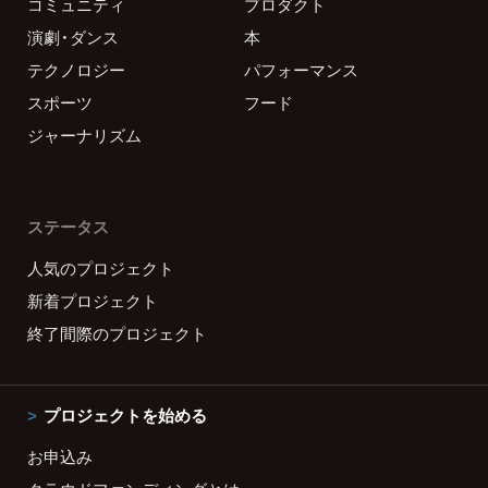
コミュニティ
プロダクト
演劇・ダンス
本
テクノロジー
パフォーマンス
スポーツ
フード
ジャーナリズム
ステータス
人気のプロジェクト
新着プロジェクト
終了間際のプロジェクト
プロジェクトを始める
お申込み