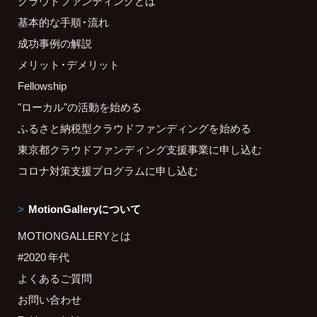
クラウドファンディングとは
基本的な手順・流れ
成功事例の解説
メリット・デメリット
Fellowship
"ローカル"の活動を始める
ふるさと納税型クラウドファンディングを始める
東京都クラウドファンディング支援事業に申し込む
コロナ対策支援プログラムに申し込む
MotionGalleryについて
MOTIONGALLERYとは
#2020 年代
よくあるご質問
お問い合わせ