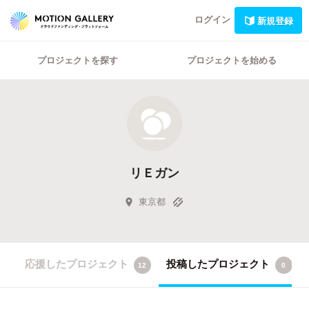
ログイン
新規登録
プロジェクトを探す
プロジェクトを始める
リＥガン
東京都
応援したプロジェクト
投稿したプロジェクト
12
0