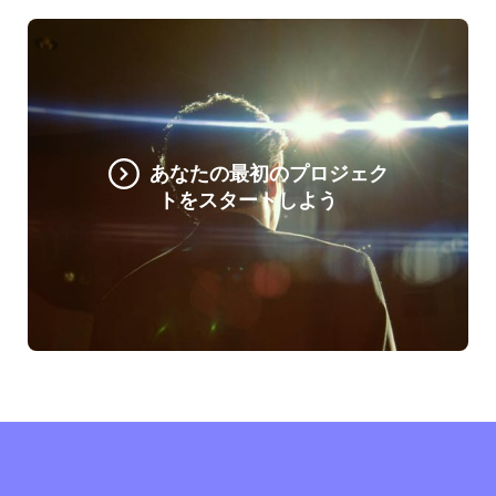
あなたの最初のプロジェク
トをスタートしよう