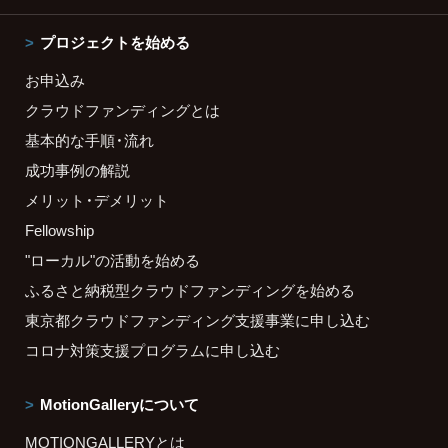
プロジェクトを始める
お申込み
クラウドファンディングとは
基本的な手順・流れ
成功事例の解説
メリット・デメリット
Fellowship
"ローカル"の活動を始める
ふるさと納税型クラウドファンディングを始める
東京都クラウドファンディング支援事業に申し込む
コロナ対策支援プログラムに申し込む
MotionGalleryについて
MOTIONGALLERYとは