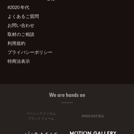
#2020 年代
よくあるご質問
お問い合わせ
取材のご相談
利用規約
プライバシーポリシー
特商法表示
We are hands on
ベーシックインカム
PODCAST番組
プラットフォーム