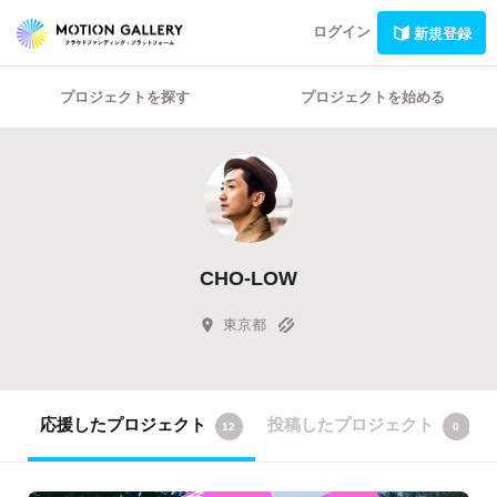
ログイン
新規登録
プロジェクトを探す
プロジェクトを始める
CHO-LOW
東京都
応援したプロジェクト
投稿したプロジェクト
12
0