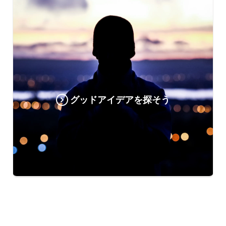
グッドアイデアを探そう