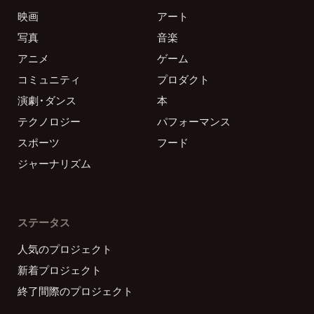
映画
アート
写真
音楽
アニメ
ゲーム
コミュニティ
プロダクト
演劇・ダンス
本
テクノロジー
パフォーマンス
スポーツ
フード
ジャーナリズム
ステータス
人気のプロジェクト
新着プロジェクト
終了間際のプロジェクト