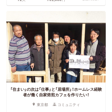
「住まい」の次は「仕事」と「居場所」！ホームレス経験
者が働く自家焙煎カフェを作りたい！
東京都
コミュニティ