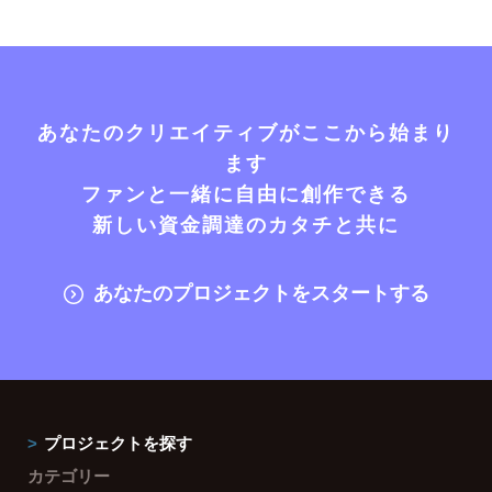
あなたのクリエイティブがここから始まり
ます
ファンと一緒に自由に創作できる
新しい資金調達のカタチと共に
あなたのプロジェクトをスタートする
プロジェクトを探す
カテゴリー