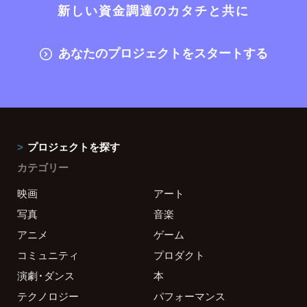
新しい資金調達のカタチと共に
あなたのプロジェクトをスタートする
プロジェクトを探す
カテゴリー
映画
アート
写真
音楽
アニメ
ゲーム
コミュニティ
プロダクト
演劇・ダンス
本
テクノロジー
パフォーマンス