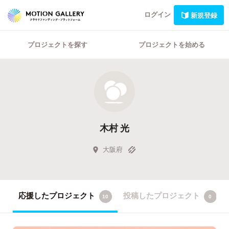
ログイン
新規登録
プロジェクトを探す
プロジェクトを始める
木村 光
大阪府
応援したプロジェクト
投稿したプロジェクト
10
0