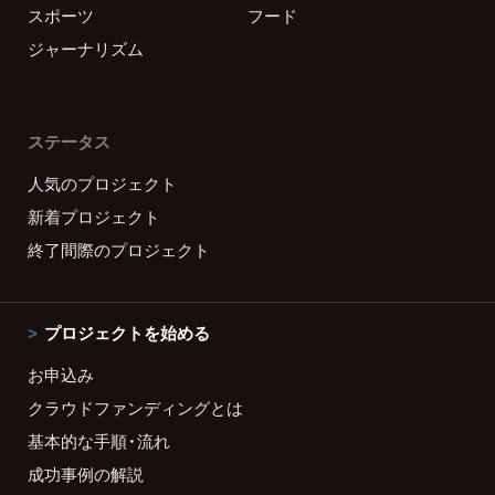
スポーツ
フード
ジャーナリズム
ステータス
人気のプロジェクト
新着プロジェクト
終了間際のプロジェクト
プロジェクトを始める
お申込み
クラウドファンディングとは
基本的な手順・流れ
成功事例の解説