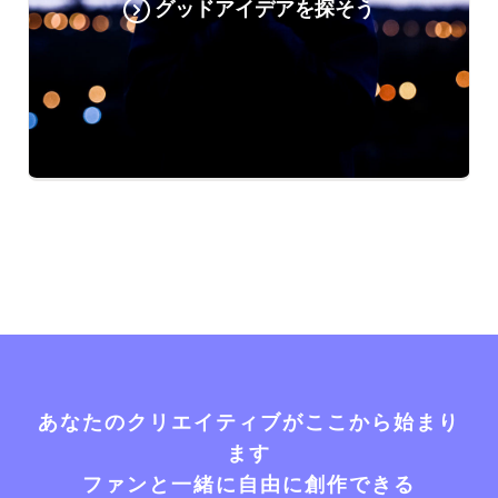
グッドアイデアを探そう
あなたのクリエイティブがここから始まり
ます
ファンと一緒に自由に創作できる