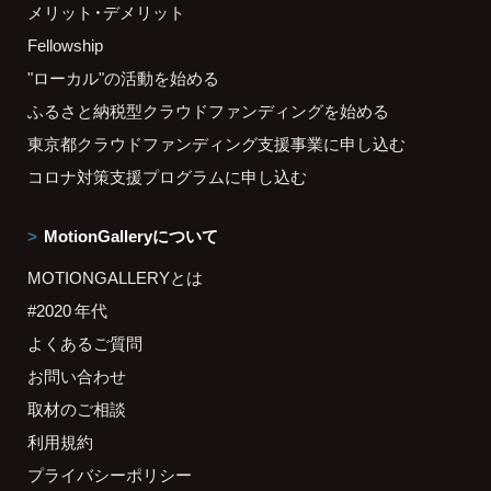
メリット・デメリット
Fellowship
"ローカル"の活動を始める
ふるさと納税型クラウドファンディングを始める
東京都クラウドファンディング支援事業に申し込む
コロナ対策支援プログラムに申し込む
MotionGalleryについて
MOTIONGALLERYとは
#2020 年代
よくあるご質問
お問い合わせ
取材のご相談
利用規約
プライバシーポリシー