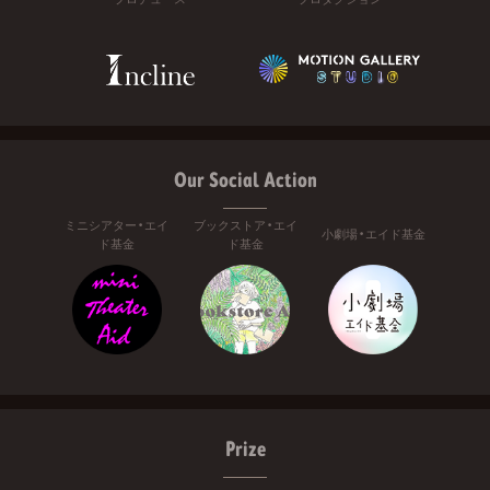
Our Social Action
ミニシアター・エイ
ブックストア・エイ
小劇場・エイド基金
ド基金
ド基金
Prize