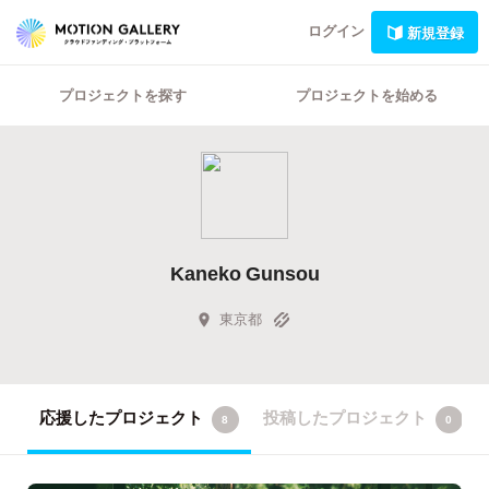
ログイン
新規登録
プロジェクトを探す
プロジェクトを始める
Kaneko Gunsou
東京都
応援したプロジェクト
投稿したプロジェクト
8
0