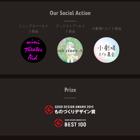
Our Social Action
ミニシアター・エイ
ブックストア・エイ
小劇場・エイド基金
ド基金
ド基金
Prize