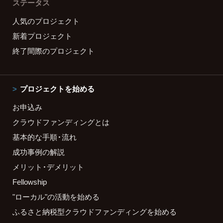
ステータス
人気のプロジェクト
新着プロジェクト
終了間際のプロジェクト
プロジェクトを始める
お申込み
クラウドファンディングとは
基本的な手順・流れ
成功事例の解説
メリット・デメリット
Fellowship
"ローカル"の活動を始める
ふるさと納税型クラウドファンディングを始める