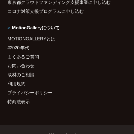
東京都クラウドファンディング支援事業に申し込む
コロナ対策支援プログラムに申し込む
MotionGalleryについて
MOTIONGALLERYとは
#2020 年代
よくあるご質問
お問い合わせ
取材のご相談
利用規約
プライバシーポリシー
特商法表示