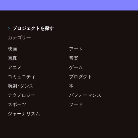
プロジェクトを探す
カテゴリー
映画
アート
写真
音楽
アニメ
ゲーム
コミュニティ
プロダクト
演劇・ダンス
本
テクノロジー
パフォーマンス
スポーツ
フード
ジャーナリズム