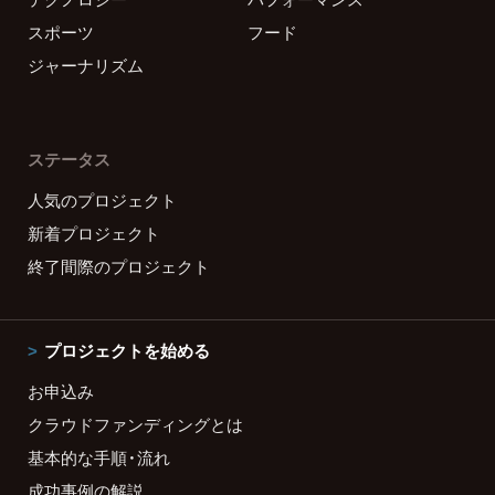
スポーツ
フード
ジャーナリズム
ステータス
人気のプロジェクト
新着プロジェクト
終了間際のプロジェクト
プロジェクトを始める
お申込み
クラウドファンディングとは
基本的な手順・流れ
成功事例の解説