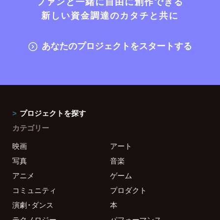
ファンと一緒に自由に創作できる
新しい資金調達のカタチと共に
あなたのプロジェクトをスタートする
プロジェクトを探す
カテゴリー
映画
アート
写真
音楽
アニメ
ゲーム
コミュニティ
プロダクト
演劇・ダンス
本
テクノロジー
パフォーマンス