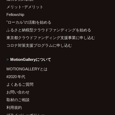
メリット・デメリット
Fellowship
"ローカル"の活動を始める
ふるさと納税型クラウドファンディングを始める
東京都クラウドファンディング支援事業に申し込む
コロナ対策支援プログラムに申し込む
MotionGalleryについて
MOTIONGALLERYとは
#2020 年代
よくあるご質問
お問い合わせ
取材のご相談
利用規約