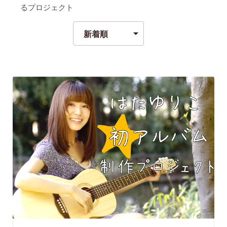
るプロジェクト