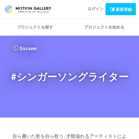
ログイン
新規登録
プロジェクトを探す
プロジェクトを始める
Discover
#シンガーソングライター
自ら書いた歌を自ら歌う、才能溢れるアーティストによ