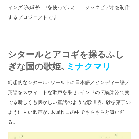
ィング（矢崎裕一）を使って、ミュージックビデオを制作
するプロジェクトです。
シタールとアコギを操るふし
ぎな国の歌姫、
ミナクマリ
幻想的なシタール・ワールドに日本語／ヒンディー語／
英語をスウィートな歌声を乗せ、インドの伝統楽器で奏
でる新しくも懐かしい童話のような歌世界。砂糖菓子の
ように甘い歌声が、木漏れ日の中でさらさらと舞い踊
る。