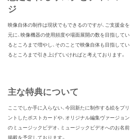
ジ
映像自体の制作は現状でもできるのですが、ご支援金を
元に、映像機器の使用頻度や場面展開の数を目指してい
るところまで増やし、そのことで映像自体も目指してい
るところまで引き上げていければと考えております。
主な特典について
ここでしか手に入らない、今回新たに制作する絵をプリ
ントしたポストカードや、オリジナル編集ヴァージョン
のミュージックビデオ、ミュージックビデオへのお名前
掲載を予定しております。