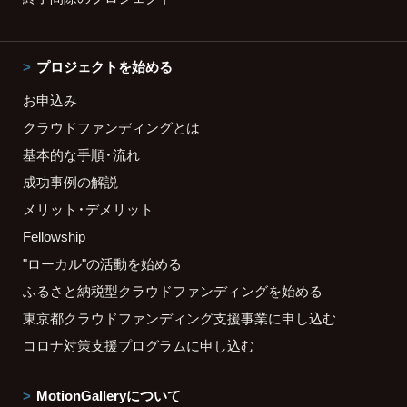
プロジェクトを始める
お申込み
クラウドファンディングとは
基本的な手順・流れ
成功事例の解説
メリット・デメリット
Fellowship
"ローカル"の活動を始める
ふるさと納税型クラウドファンディングを始める
東京都クラウドファンディング支援事業に申し込む
コロナ対策支援プログラムに申し込む
MotionGalleryについて