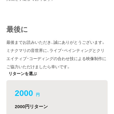
最後に
最後までお読みいただき、誠にありがとうございます。
ミナクマリの音世界に、ライブ・ペインティングとクリ
エイティブ・コーディングの合わせ技による映像制作に
ご協力いただけましたら幸いです。
リターンを選ぶ
2000
円
2000円リターン