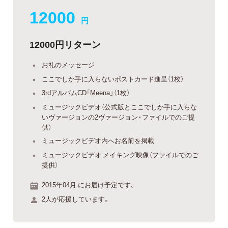
12000
円
12000円リターン
お礼のメッセージ
ここでしか手に入らないポストカード進呈（1枚）
3rdアルバムCD「Meena」（1枚）
ミュージックビデオ（公式版とここでしか手に入らな
いヴァージョンの2ヴァージョン・ファイルでのご提
供）
ミュージックビデオ内へお名前を掲載
ミュージックビデオ メイキング映像（ファイルでのご
提供）
2015年04月 にお届け予定です。
2人が応援しています。