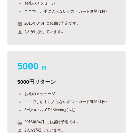
お礼のメッセージ
ここでしか手に入らないポストカード進呈（1枚）
2015年04月 にお届け予定です。
4人が応援しています。
5000
円
5000円リターン
お礼のメッセージ
ここでしか手に入らないポストカード進呈（1枚）
3rdアルバムCD「Meena」（1枚）
2015年04月 にお届け予定です。
2人が応援しています。