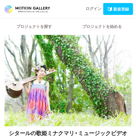
ログイン
新規登録
プロジェクトを探す
プロジェクトを始める
シタールの歌姫ミナクマリ・ミュージックビデオ