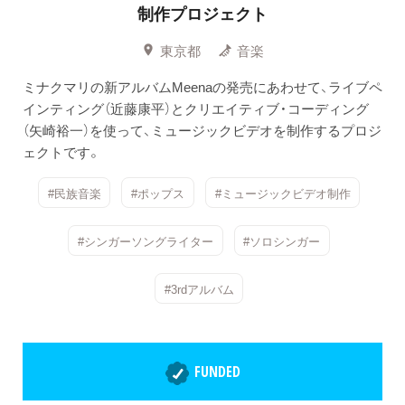
制作プロジェクト
東京都
音楽
ミナクマリの新アルバムMeenaの発売にあわせて、ライブペ
インティング（近藤康平）とクリエイティブ・コーディング
（矢崎裕一）を使って、ミュージックビデオを制作するプロジ
ェクトです。
#民族音楽
#ポップス
#ミュージックビデオ制作
#シンガーソングライター
#ソロシンガー
#3rdアルバム
FUNDED