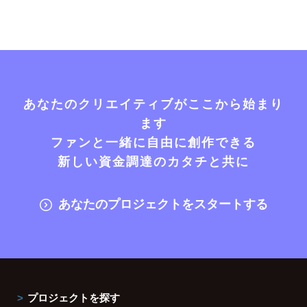
あなたのクリエイティブがここから始まり
ます
ファンと一緒に自由に創作できる
新しい資金調達のカタチと共に
あなたのプロジェクトをスタートする
プロジェクトを探す