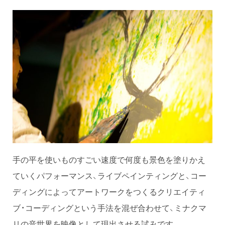
手の平を使いものすごい速度で何度も景色を塗りかえ
ていくパフォーマンス、ライブペインティングと、コー
ディングによってアートワークをつくるクリエイティ
ブ・コーディングという手法を混ぜ合わせて、ミナクマ
リの音世界を映像として現出させる試みです。