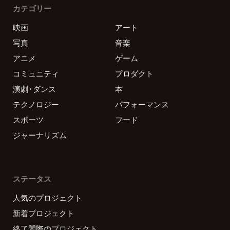
カテゴリー
映画
アート
写真
音楽
アニメ
ゲーム
コミュニティ
プロダクト
演劇・ダンス
本
テクノロジー
パフォーマンス
スポーツ
フード
ジャーナリズム
ステータス
人気のプロジェクト
新着プロジェクト
終了間際のプロジェクト