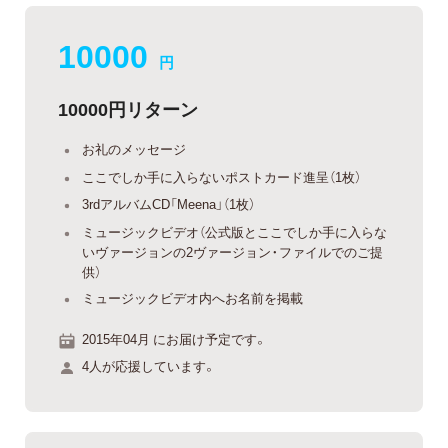
10000
円
10000円リターン
お礼のメッセージ
ここでしか手に入らないポストカード進呈（1枚）
3rdアルバムCD「Meena」（1枚）
ミュージックビデオ（公式版とここでしか手に入らな
いヴァージョンの2ヴァージョン・ファイルでのご提
供）
ミュージックビデオ内へお名前を掲載
2015年04月 にお届け予定です。
4人が応援しています。