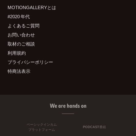
MOTIONGALLERYとは
#2020 年代
よくあるご質問
お問い合わせ
取材のご相談
利用規約
プライバシーポリシー
特商法表示
We are hands on
ベーシックインカム
PODCAST番組
プラットフォーム