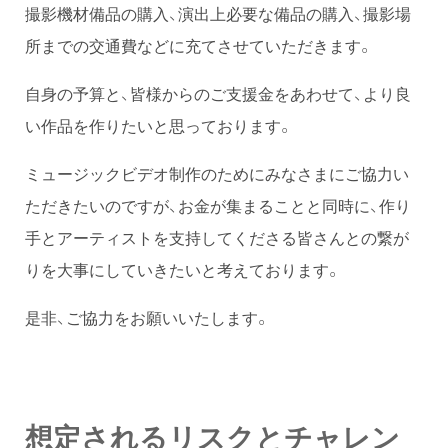
撮影機材備品の購入、演出上必要な備品の購入、撮影場
所までの交通費などに充てさせていただきます。
自身の予算と、皆様からのご支援金をあわせて、より良
い作品を作りたいと思っております。
ミュージックビデオ制作のためにみなさまにご協力い
ただきたいのですが、お金が集まることと同時に、作り
手とアーティストを支持してくださる皆さんとの繋が
りを大事にしていきたいと考えております。
是非、ご協力をお願いいたします。
想定されるリスクとチャレン