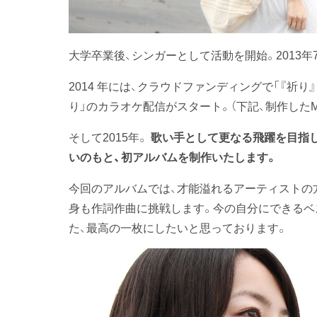
大学卒業後、シンガーとして活動を開始。2013年7
2014 年には、クラウドファンディングで「『祈
り」のカラオケ配信がスタート。（下記、制作した
そして2015年。
歌い手として更なる飛躍を目指
いのもと、初アルバムを制作いたします。
今回のアルバムでは、才能溢れるアーティストの
身も作詞作曲に挑戦します。今の自分にできるベ
た、最高の一枚にしたいと思っております。