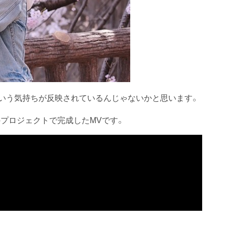
ういう気持ちが反映されているんじゃないかと思います。
のプロジェクトで完成したMVです。