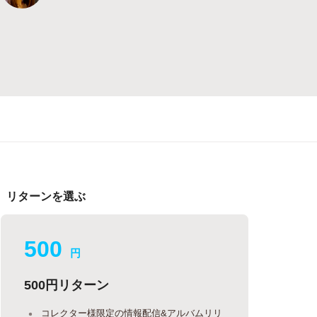
リターンを選ぶ
500
円
500円リターン
コレクター様限定の情報配信&アルバムリリ