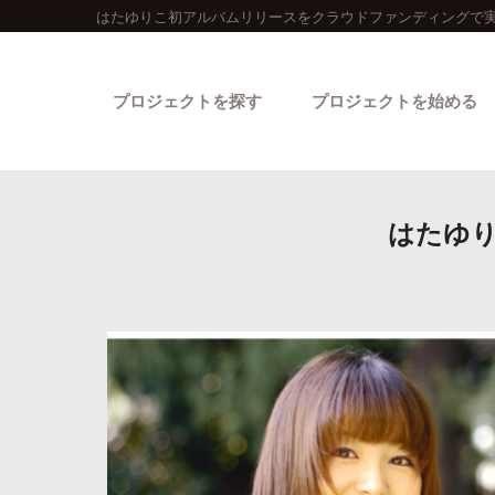
はたゆりこ初アルバムリリースをクラウドファンディングで実
プロジェクトを探す
プロジェクトを始める
はたゆ
カテゴリーから探す