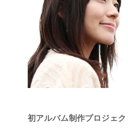
初アルバム制作プロジェク