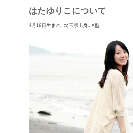
はたゆりこについて
4月19日生まれ。埼玉県出身。A型。