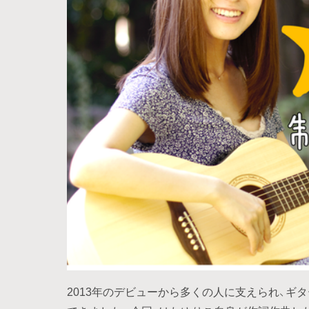
2013年のデビューから多くの人に支えられ、ギ