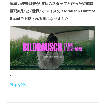
塚田万理奈監督が『刻』のスタッフと作った短編映
画『満月』と『世界』がスイスのBildrausch Filmfest
Baselで上映される事になりました。
...
続きを読む