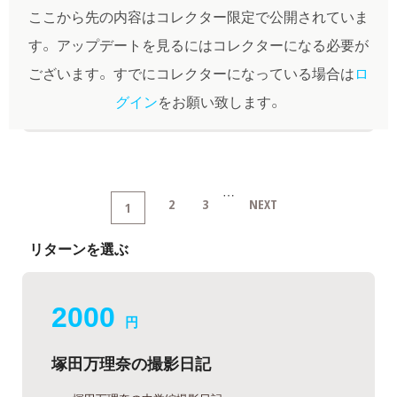
ここから先の内容はコレクター限定で公開されていま
す。
アップデートを見るにはコレクターになる必要が
ございます。
すでにコレクターになっている場合は
ロ
グイン
をお願い致します。
…
2
3
NEXT
1
リターンを選ぶ
2000
円
塚田万理奈の撮影日記