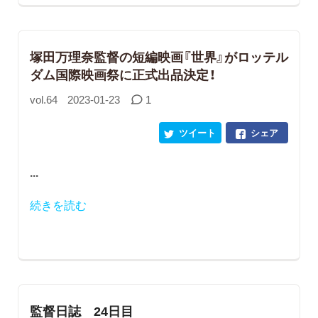
塚田万理奈監督の短編映画『世界』がロッテル
ダム国際映画祭に正式出品決定！
vol.64
2023-01-23
1
ツイート
シェア
...
続きを読む
監督日誌 24日目