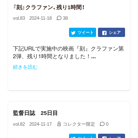
『刻』クラファン、残り1時間！
vol.83
2024-11-18
38
ツイート
シェア
下記URLで実施中の映画『刻』クラファン第
2弾、残り1時間となりました！
...
続きを読む
監督日誌 25日目
vol.82
2024-11-17
コレクター限定
0