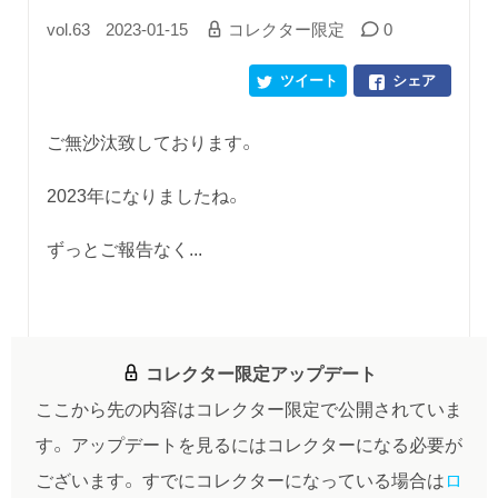
vol.63
2023-01-15
コレクター限定
0
ツイート
シェア
ご無沙汰致しております。
2023年になりましたね。
ずっとご報告なく...
コレクター限定アップデート
ここから先の内容はコレクター限定で公開されていま
す。
アップデートを見るにはコレクターになる必要が
ございます。
すでにコレクターになっている場合は
ロ