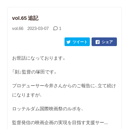
vol.65 追記
vol.66
2023-03-07
1
ツイート
シェア
お世話になっております。
「刻」監督の塚田です。
プロデューサー今井さんからのご報告に、立て続け
になりますが、
ロッテルダム国際映画祭のルポを、
監督発信の映画企画の実現を目指す支援サー...