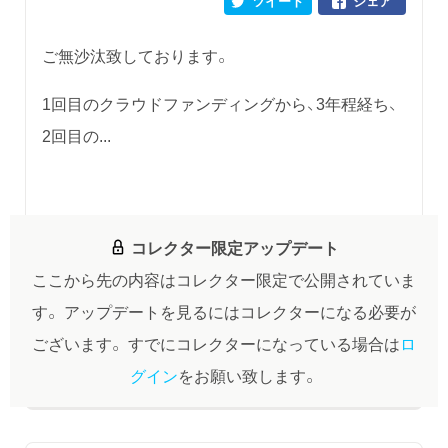
ツイート
シェア
ご無沙汰致しております。
1回目のクラウドファンディングから、3年程経ち、
2回目の...
コレクター限定アップデート
ここから先の内容はコレクター限定で公開されていま
す。
アップデートを見るにはコレクターになる必要が
ございます。
すでにコレクターになっている場合は
ロ
グイン
をお願い致します。