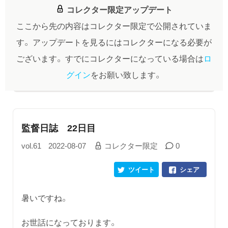
コレクター限定アップデート
ここから先の内容はコレクター限定で公開されていま
す。
アップデートを見るにはコレクターになる必要が
ございます。
すでにコレクターになっている場合は
ロ
グイン
をお願い致します。
監督日誌 22日目
vol.61
2022-08-07
コレクター限定
0
ツイート
シェア
暑いですね。
お世話になっております。