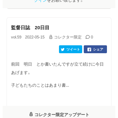
監督日誌 20日目
vol.59
2022-05-15
コレクター限定
0
ツイート
シェア
前回 明日 とか書いたんですが立て続けに今日
あげます。
子どもたちのことはあまり書...
コレクター限定アップデート