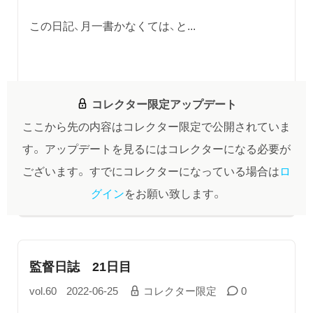
この日記、月一書かなくては、と...
コレクター限定アップデート
ここから先の内容はコレクター限定で公開されていま
す。
アップデートを見るにはコレクターになる必要が
ございます。
すでにコレクターになっている場合は
ロ
グイン
をお願い致します。
監督日誌 21日目
vol.60
2022-06-25
コレクター限定
0