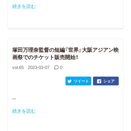
続きを読む
塚田万理奈監督の短編『世界』大阪アジアン映
画祭でのチケット販売開始！
vol.65
2023-03-07
0
ツイート
シェア
...
続きを読む