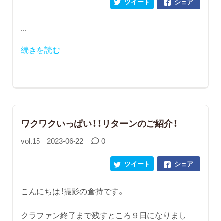
ツイート
シェア
...
続きを読む
ワクワクいっぱい！！リターンのご紹介！
vol.15
2023-06-22
0
ツイート
シェア
こんにちは！撮影の倉持です。
クラファン終了まで残すところ９日になりまし