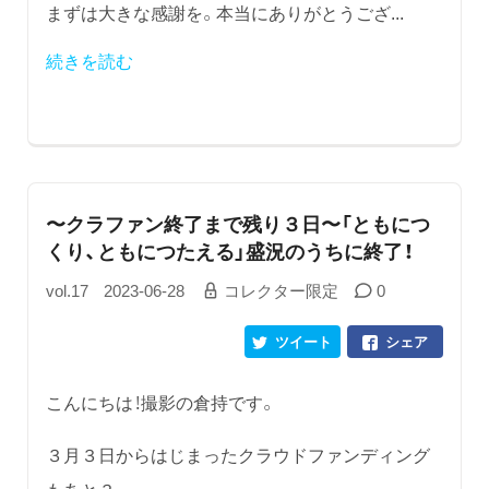
まずは大きな感謝を。本当にありがとうござ...
続きを読む
〜クラファン終了まで残り３日〜「ともにつ
くり、ともにつたえる」盛況のうちに終了！
vol.17
2023-06-28
コレクター限定
0
ツイート
シェア
こんにちは！撮影の倉持です。
３月３日からはじまったクラウドファンディング
もあと３...