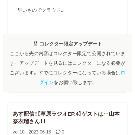
早いものでクラウド...
コレクター限定アップデート
ここから先の内容はコレクター限定で公開されていま
す。
アップデートを見るにはコレクターになる必要が
ございます。
すでにコレクターになっている場合は
ロ
グイン
をお願い致します。
あす配信！【草原ラジオEP.4】ゲストは…山本
奈衣瑠さん！！
vol.10
2023-06-16
0