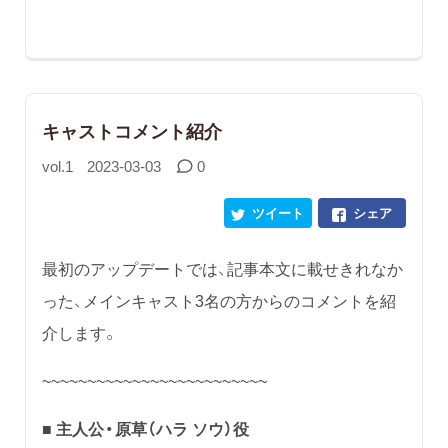
キャストコメント紹介
vol.1
2023-03-03
0
ツイート
シェア
最初のアップデートでは、記事本文に載せきれなか
った、メインキャスト3名の方からのコメントを紹
介します。
~~~~~~~~~~~~~~~~~~~~~~~~~
■ 主人公・原草（ハラ ソウ）役