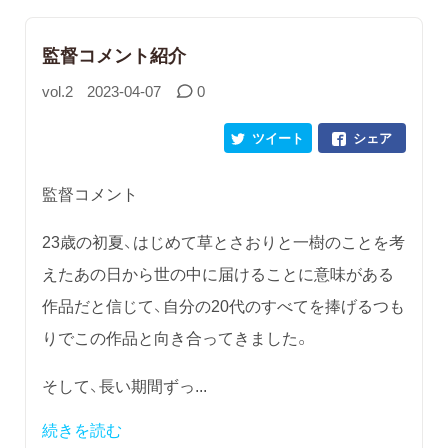
監督コメント紹介
vol.2
2023-04-07
0
ツイート
シェア
監督コメント
23歳の初夏、はじめて草とさおりと一樹のことを考
えたあの日から世の中に届けることに意味がある
作品だと信じて、自分の20代のすべてを捧げるつも
りでこの作品と向き合ってきました。
そして、長い期間ずっ...
続きを読む