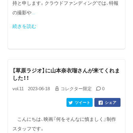
持と申します。クラウドファンディングでは、特報
の撮影や
...
続きを読む
【草原ラジオ】に山本奈衣瑠さんが来てくれま
した！！
vol.11
2023-06-18
コレクター限定
0
ツイート
シェア
こんにちは、映画『何をそんなに慎ましく』制作
スタッフです。