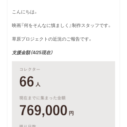
こんにちは。
映画『何をそんなに慎ましく』制作スタッフです。
草原プロジェクトの近況のご報告です。
支援金額（4/25現在）