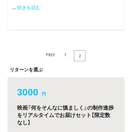
...
続きを読む
PREV
1
2
リターンを選ぶ
3000
円
映画『何をそんなに慎ましく』の制作進捗
をリアルタイムでお届けセット【限定数
なし】