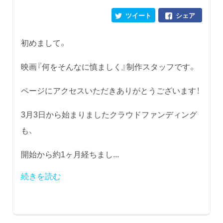
ツイート
シェア
初めまして。
映画『何をそんなに慎ましく』制作スタッフです。
ページにアクセスいただきありがとうございます！
3月3日から始まりましたクラウドファンディング
も、
開始から約1ヶ月経ちまし...
続きを読む