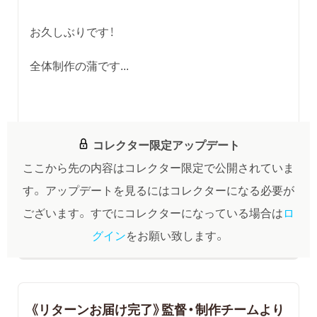
お久しぶりです！
全体制作の蒲です...
コレクター限定アップデート
ここから先の内容はコレクター限定で公開されていま
す。
アップデートを見るにはコレクターになる必要が
ございます。
すでにコレクターになっている場合は
ロ
グイン
をお願い致します。
​《リターンお届け完了》監督・制作チームより