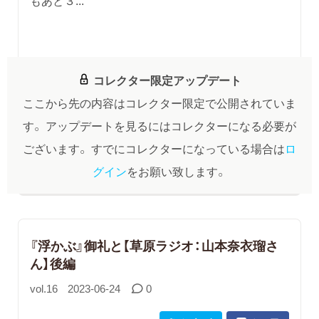
コレクター限定アップデート
ここから先の内容はコレクター限定で公開されていま
す。
アップデートを見るにはコレクターになる必要が
ございます。
すでにコレクターになっている場合は
ロ
グイン
をお願い致します。
『浮かぶ』御礼と【草原ラジオ：山本奈衣瑠さ
ん】後編
vol.16
2023-06-24
0