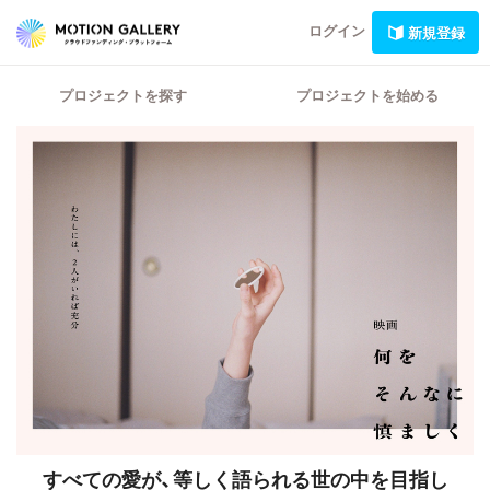
ログイン
新規登録
プロジェクトを探す
プロジェクトを始める
すべての愛が、等しく語られる世の中を目指し