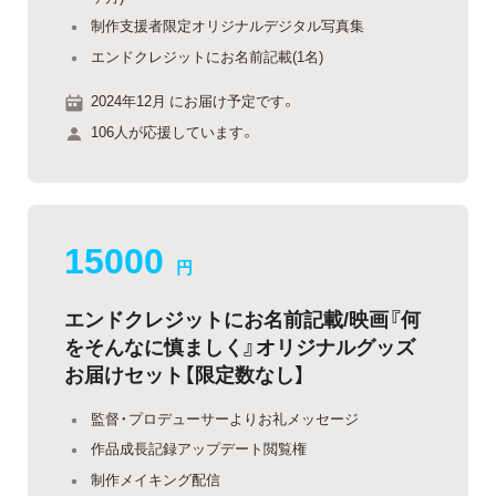
制作支援者限定オリジナルデジタル写真集
エンドクレジットにお名前記載(1名)
2024年12月 にお届け予定です。
106人が応援しています。
15000
円
エンドクレジットにお名前記載/映画『何
をそんなに慎ましく』オリジナルグッズ
お届けセット【限定数なし】
監督・プロデューサーよりお礼メッセージ
作品成長記録アップデート閲覧権
制作メイキング配信