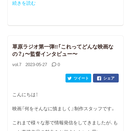
続きを読む
草原ラジオ第一弾!!「これってどんな映画な
の？」〜監督インタビュー〜
vol.7
2023-05-27
0
ツイート
シェア
こんにちは！
映画『何をそんなに慎ましく』制作スタッフです。
これまで様々な形で情報発信をしてきましたが、も