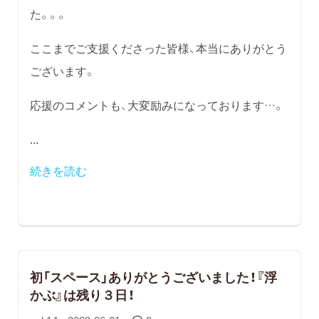
た。。。
ここまでご支援くださった皆様、本当にありがとう
ございます。
応援のコメントも、大変励みになっております…。
...
続きを読む
初「スペース」ありがとうございました！『浮
かぶ』は残り３日！