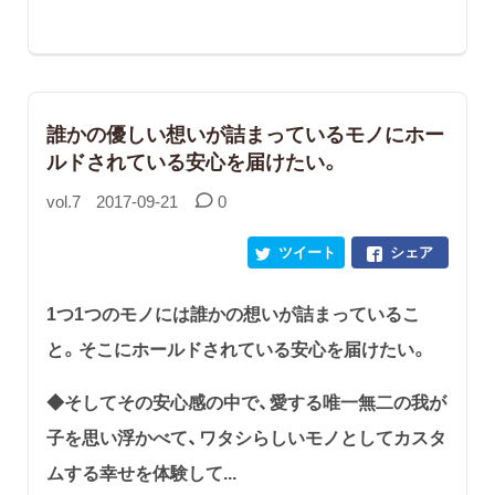
誰かの優しい想いが詰まっているモノにホー
ルドされている安心を届けたい。
vol.7
2017-09-21
0
ツイート
シェア
1つ1つのモノには誰かの想いが詰まっているこ
と。そこにホールドされている安心を届けたい。
◆そしてその安心感の中で、愛する唯一無二の我が
子を思い浮かべて、ワタシらしいモノとしてカスタ
ムする幸せを体験して...