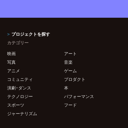
プロジェクトを探す
カテゴリー
映画
アート
写真
音楽
アニメ
ゲーム
コミュニティ
プロダクト
演劇・ダンス
本
テクノロジー
パフォーマンス
スポーツ
フード
ジャーナリズム