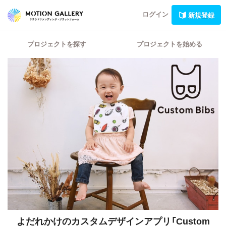
ログイン
新規登録
プロジェクトを探す
プロジェクトを始める
よだれかけのカスタムデザインアプリ「Custom