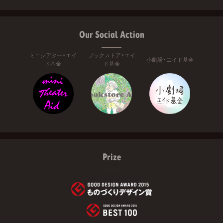
Our Social Action
ミニシアター・エイ
ブックストア・エイ
小劇場・エイド基金
ド基金
ド基金
Prize