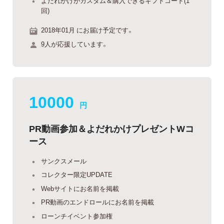
よだれかけがカスタム＆購入できるギフトコード(1
回)
2018年01月 にお届け予定です。
9人が応援しています。
10000
円
PR動画参加＆よだれかけプレゼントWコ
ース
サンクスメール
コレクター限定UPDATE
Webサイトにお名前を掲載
PR動画のエンドロールにお名前を掲載
ローンチイベント参加権