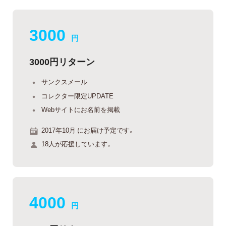
3000
円
3000円リターン
サンクスメール
コレクター限定UPDATE
Webサイトにお名前を掲載
2017年10月 にお届け予定です。
18人が応援しています。
4000
円