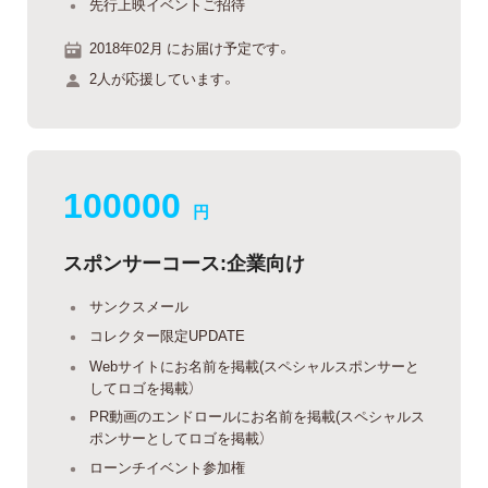
先行上映イベントご招待
2018年02月 にお届け予定です。
2人が応援しています。
100000
円
スポンサーコース:企業向け
サンクスメール
コレクター限定UPDATE
Webサイトにお名前を掲載(スペシャルスポンサーと
してロゴを掲載）
PR動画のエンドロールにお名前を掲載(スペシャルス
ポンサーとしてロゴを掲載）
ローンチイベント参加権