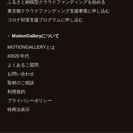
ふるさと納税型クラウドファンディングを始める
東京都クラウドファンディング支援事業に申し込む
コロナ対策支援プログラムに申し込む
MotionGalleryについて
MOTIONGALLERYとは
#2020 年代
よくあるご質問
お問い合わせ
取材のご相談
利用規約
プライバシーポリシー
特商法表示