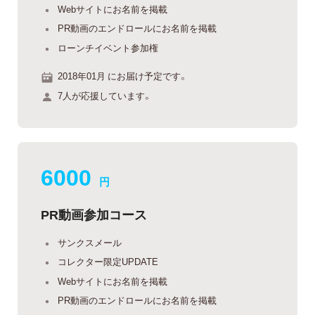
Webサイトにお名前を掲載
PR動画のエンドロールにお名前を掲載
ローンチイベント参加権
2018年01月 にお届け予定です。
7人が応援しています。
6000
円
PR動画参加コース
サンクスメール
コレクター限定UPDATE
Webサイトにお名前を掲載
PR動画のエンドロールにお名前を掲載