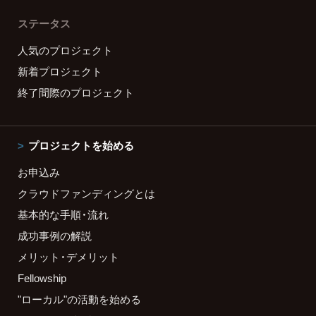
ステータス
人気のプロジェクト
新着プロジェクト
終了間際のプロジェクト
プロジェクトを始める
お申込み
クラウドファンディングとは
基本的な手順・流れ
成功事例の解説
メリット・デメリット
Fellowship
"ローカル"の活動を始める