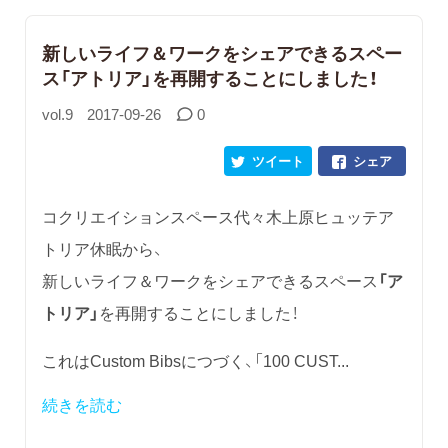
新しいライフ＆ワークをシェアできるスペー
ス「アトリア」を再開することにしました！
vol.9
2017-09-26
0
ツイート
シェア
コクリエイションスペース代々木上原ヒュッテア
トリア休眠から、
新しいライフ＆ワークをシェアできるスペース
「ア
トリア」
を再開することにしました！
これはCustom Bibsにつづく、「100 CUST...
続きを読む