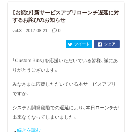
​【お詫び】新サービスアプリローンチ遅延に対
するお詫びのお知らせ
vol.3
2017-08-21
0
ツイート
シェア
「Custom Bibs」を応援いただいている皆様、誠にあ
りがとうございます。
みなさまに応援しただいている本サービスアプリ
ですが、
システム開発段階での遅延により、本日ローンチが
出来なくなってしまいました。
...
続きを読む