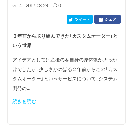
vol.4
2017-08-29
0
ツイート
シェア
２年前から取り組んできた「カスタムオーダー」と
いう世界
アイデアとしては産後の私自身の原体験がきっか
けでしたが、少しさかのぼる２年前からこの「カス
タムオーダー」というサービスについて、システム
開発の...
続きを読む