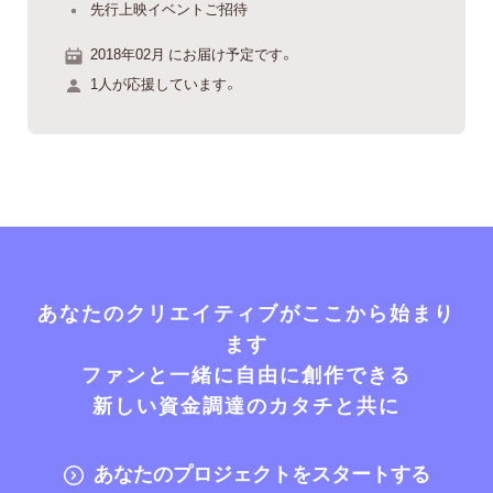
先行上映イベントご招待
2018年02月 にお届け予定です。
1人が応援しています。
あなたのクリエイティブがここから始まり
ます
ファンと一緒に自由に創作できる
新しい資金調達のカタチと共に
あなたのプロジェクトをスタートする