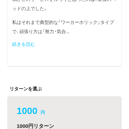
ッドの上でした。
私はそれまで典型的な「ワーカーホリック」タイプ
で、頑張り方は「努力・気合...
続きを読む
リターンを選ぶ
1000
円
1000円リターン