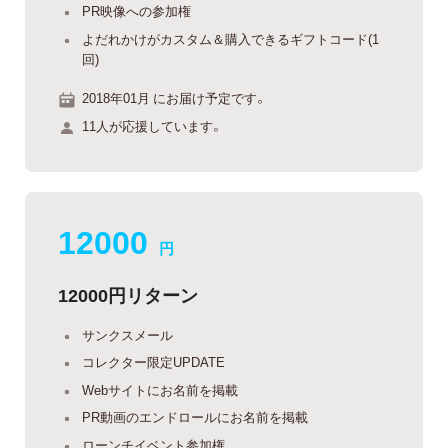
PR映像への参加権
よだれかけがカスタム＆購入できるギフトコード(1
回)
2018年01月 にお届け予定です。
11人が応援しています。
12000
円
12000円リターン
サンクスメール
コレクター限定UPDATE
Webサイトにお名前を掲載
PR動画のエンドロールにお名前を掲載
ローンチイベント参加権