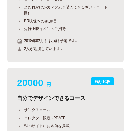
よだれかけがカスタム＆購入できるギフトコード(1
回)
PR映像への参加権
先行上映イベントご招待
2018年02月 にお届け予定です。
2人が応援しています。
20000
残り10枚
円
自分でデザインできるコース
サンクスメール
コレクター限定UPDATE
Webサイトにお名前を掲載