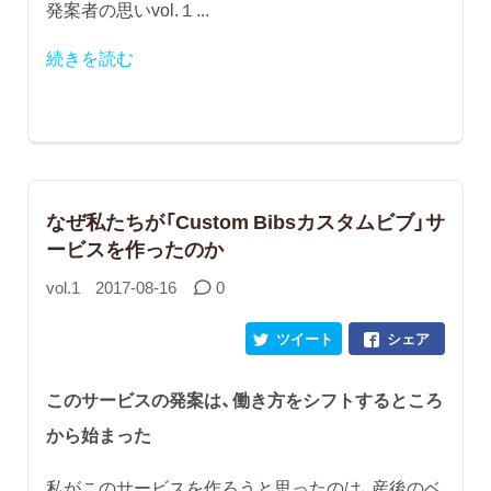
発案者の思いvol.１...
続きを読む
なぜ私たちが「Custom Bibsカスタムビブ」サ
ービスを作ったのか
vol.1
2017-08-16
0
ツイート
シェア
このサービスの発案は、働き方をシフトするところ
から始まった
私がこのサービスを作ろうと思ったのは、産後のベ