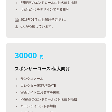
PR動画のエンドロールにお名前を掲載
よだれかけをデザインできる権利
2018年01月 にお届け予定です。
0人が応援しています。
30000
円
スポンサーコース:個人向け
サンクスメール
コレクター限定UPDATE
Webサイトにお名前を掲載
PR動画のエンドロールにお名前を掲載
ローンチイベント参加権