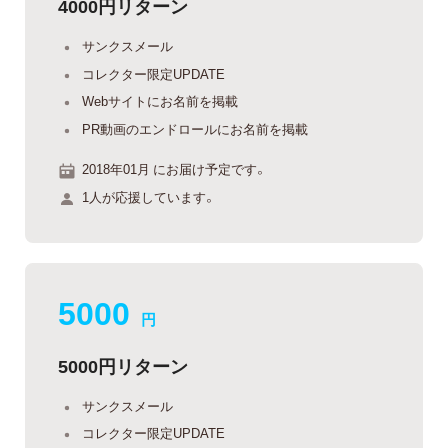
4000円リターン
サンクスメール
コレクター限定UPDATE
Webサイトにお名前を掲載
PR動画のエンドロールにお名前を掲載
2018年01月 にお届け予定です。
1人が応援しています。
5000
円
5000円リターン
サンクスメール
コレクター限定UPDATE