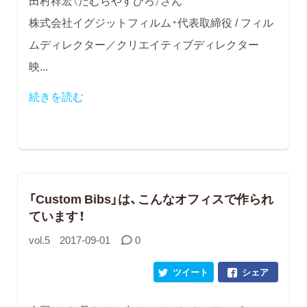
株式会社イグジットフィルム・代表取締役 / フィル
ムディレクター／クリエイティブディレクター
映...
続きを読む
「Custom Bibs」は、こんなオフィスで作られ
ています！
vol.5
2017-09-01
0
ツイート
シェア