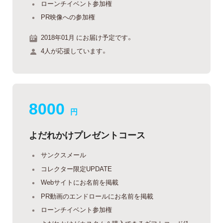
ローンチイベント参加権
PR映像への参加権
2018年01月 にお届け予定です。
4人が応援しています。
8000
円
よだれかけプレゼントコース
サンクスメール
コレクター限定UPDATE
Webサイトにお名前を掲載
PR動画のエンドロールにお名前を掲載
ローンチイベント参加権