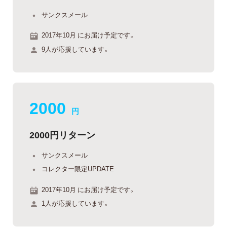
サンクスメール
2017年10月 にお届け予定です。
9人が応援しています。
2000
円
2000円リターン
サンクスメール
コレクター限定UPDATE
2017年10月 にお届け予定です。
1人が応援しています。