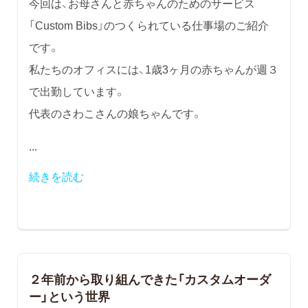
今回は、お母さんと赤ちゃんのためのサービス
「Custom Bibs」のつくられている仕事場のご紹介
です。
私たちのオフィスには、1歳3ヶ月の赤ちゃんが週３
で出勤しています。
代表のさわこさんの娘ちゃんです。
...
続きを読む
２年前から取り組んできた「カスタムオーダ
ー」という世界