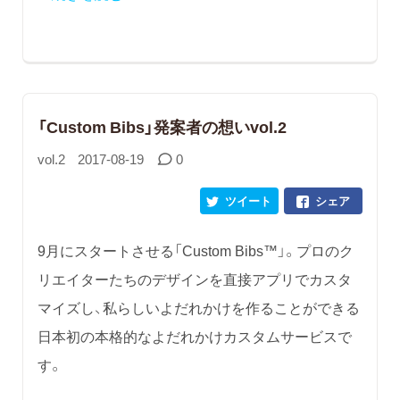
「Custom Bibs」発案者の想いvol.2
vol.2
2017-08-19
0
ツイート
シェア
9月にスタートさせる「Custom Bibs™」。プロのク
リエイターたちのデザインを直接アプリでカスタ
マイズし、私らしいよだれかけを作ることができる
日本初の本格的なよだれかけカスタムサービスで
す。