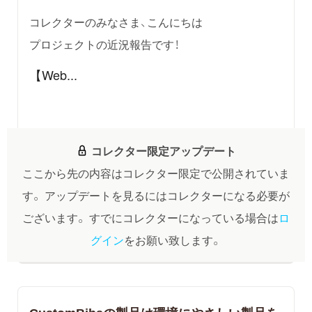
コレクターのみなさま、こんにちは
プロジェクトの近況報告です！
【Web...
コレクター限定アップデート
ここから先の内容はコレクター限定で公開されていま
す。
アップデートを見るにはコレクターになる必要が
ございます。
すでにコレクターになっている場合は
ロ
グイン
をお願い致します。