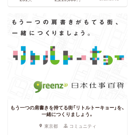
もう一つの肩書きを持てる街「リトルトーキョー」を、
一緒につくりましょう。
東京都
コミュニティ