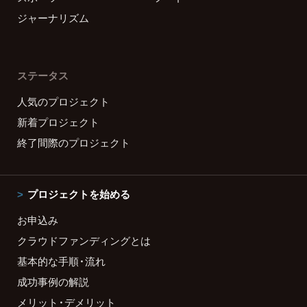
ジャーナリズム
ステータス
人気のプロジェクト
新着プロジェクト
終了間際のプロジェクト
プロジェクトを始める
お申込み
クラウドファンディングとは
基本的な手順・流れ
成功事例の解説
メリット・デメリット