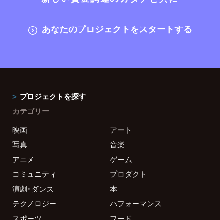
あなたのプロジェクトをスタートする
プロジェクトを探す
カテゴリー
映画
アート
写真
音楽
アニメ
ゲーム
コミュニティ
プロダクト
演劇・ダンス
本
テクノロジー
パフォーマンス
スポーツ
フード