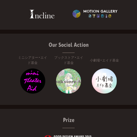
Our Social Action
ミニシアター・エイ
ブックストア・エイ
小劇場・エイド基金
ド基金
ド基金
Prize