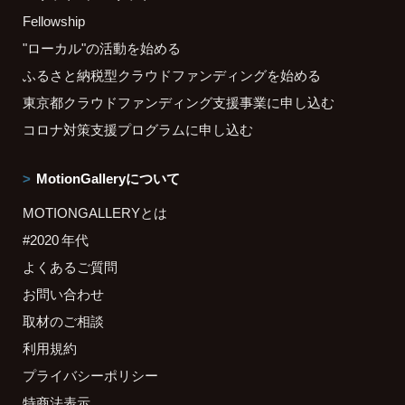
Fellowship
"ローカル"の活動を始める
ふるさと納税型クラウドファンディングを始める
東京都クラウドファンディング支援事業に申し込む
コロナ対策支援プログラムに申し込む
MotionGalleryについて
MOTIONGALLERYとは
#2020 年代
よくあるご質問
お問い合わせ
取材のご相談
利用規約
プライバシーポリシー
特商法表示