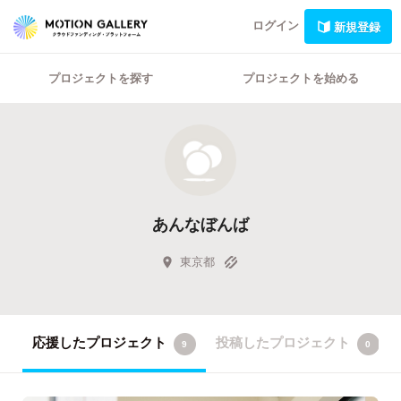
ログイン
新規登録
プロジェクトを探す
プロジェクトを始める
あんなぼんば
東京都
応援したプロジェクト
投稿したプロジェクト
9
0